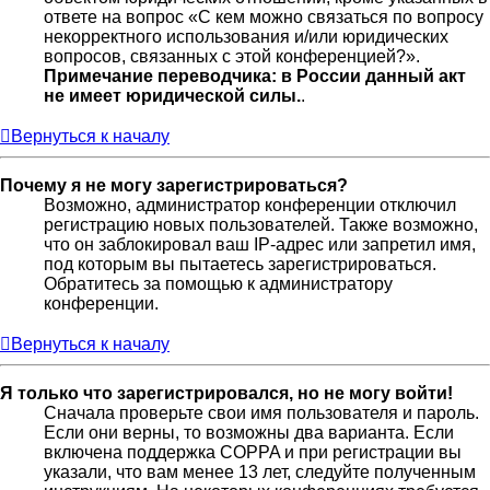
ответе на вопрос «С кем можно связаться по вопросу
некорректного использования и/или юридических
вопросов, связанных с этой конференцией?».
Примечание переводчика: в России данный акт
не имеет юридической силы.
.
Вернуться к началу
Почему я не могу зарегистрироваться?
Возможно, администратор конференции отключил
регистрацию новых пользователей. Также возможно,
что он заблокировал ваш IP-адрес или запретил имя,
под которым вы пытаетесь зарегистрироваться.
Обратитесь за помощью к администратору
конференции.
Вернуться к началу
Я только что зарегистрировался, но не могу войти!
Сначала проверьте свои имя пользователя и пароль.
Если они верны, то возможны два варианта. Если
включена поддержка COPPA и при регистрации вы
указали, что вам менее 13 лет, следуйте полученным