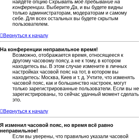
найдёте опцию
Скрывать моё пребывание на
конференции
. Выберите
Да
, и вы будете видны
только администраторам, модераторам и самому
себе. Для всех остальных вы будете скрытым
пользователем.
Вернуться к началу
На конференции неправильное время!
Возможно, отображается время, относящееся к
другому часовому поясу, а не к тому, в котором
находитесь вы. В этом случае измените в личных
настройках часовой пояс на тот, в котором вы
находитесь: Москва, Киев и т. д. Учтите, что изменять
часовой пояс, как и большинство настроек, могут
только зарегистрированные пользователи. Если вы не
зарегистрированы, то сейчас удачный момент сделать
это.
Вернуться к началу
Я изменил часовой пояс, но время всё равно
неправильное!
Если вы уверены, что правильно указали часовой