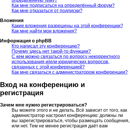
определённую тему?
Как мне подписаться на определённый форум?
Как мне отказаться от подписки?
Вложения
Какие вложения разрешены на этой конференции?
Как мне найти мои вложения?
Информация о phpBB
Кто написал эту конференцию?
Почему здесь нет такой-то функции?
С кем можно связаться по вопросу некорректного
использования и/или юридических вопросов,
связанных с этой конференцией?
Как мне связаться с администратором конференции?
Вход на конференцию и
регистрация
Зачем мне нужно регистрироваться?
Вы можете этого и не делать. Всё зависит от того, как
администратор настроил конференцию: должны ли
вы зарегистрироваться, чтобы размещать сообщения,
или нет. Тем не менее регистрация даёт вам