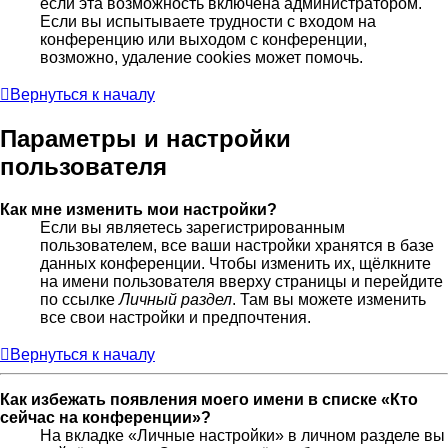
если эта возможность включена администратором.
Если вы испытываете трудности с входом на
конференцию или выходом с конференции,
возможно, удаление cookies может помочь.
Вернуться к началу
Параметры и настройки
пользователя
Как мне изменить мои настройки?
Если вы являетесь зарегистрированным
пользователем, все ваши настройки хранятся в базе
данных конференции. Чтобы изменить их, щёлкните
на имени пользователя вверху страницы и перейдите
по ссылке
Личный раздел
. Там вы можете изменить
все свои настройки и предпочтения.
Вернуться к началу
Как избежать появления моего имени в списке «Кто
сейчас на конференции»?
На вкладке «Личные настройки» в личном разделе вы