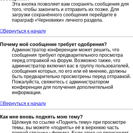
Эта кнопка позволяет вам сохранять сообщения для
того, чтобы закончить и отправить их позже. Для
загрузки сохранённого сообщения перейдите в
параграф «Черновики» личного раздела.
Вернуться к началу
Почему моё сообщение требует одобрения?
Администратор конференции может решить, что
сообщения требуют предварительного просмотра
перед отправкой на форум. Возможно также, что
администратор включил вас в группу пользователей,
сообщения которых, по его или её мнению, должны
быть предварительно просмотрены перед отправкой.
Пожалуйста, свяжитесь с администратором
конференции для получения дополнительной
информации.
Вернуться к началу
Как мне вновь поднять мою тему?
Щёлкнув по ссылке «Поднять тему» при просмотре
темы, вы можете «поднять» её в верхнюю часть
первой страницы форума. Если этого не происходит,