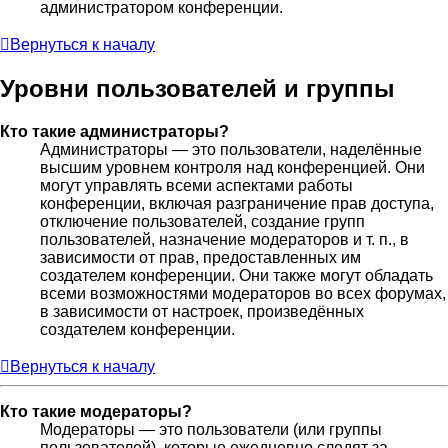
администратором конференции.
Вернуться к началу
Уровни пользователей и группы
Кто такие администраторы?
Администраторы — это пользователи, наделённые
высшим уровнем контроля над конференцией. Они
могут управлять всеми аспектами работы
конференции, включая разграничение прав доступа,
отключение пользователей, создание групп
пользователей, назначение модераторов и т. п., в
зависимости от прав, предоставленных им
создателем конференции. Они также могут обладать
всеми возможностями модераторов во всех форумах,
в зависимости от настроек, произведённых
создателем конференции.
Вернуться к началу
Кто такие модераторы?
Модераторы — это пользователи (или группы
пользователей), которые ежедневно следят за