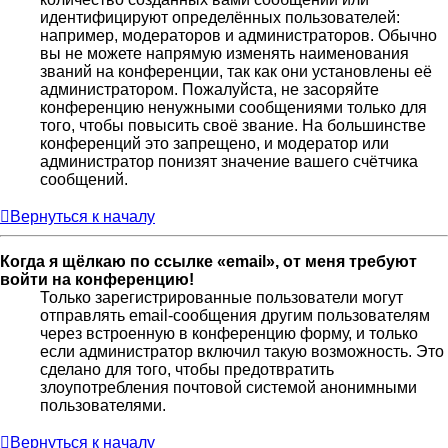
идентифицируют определённых пользователей:
например, модераторов и администраторов. Обычно
вы не можете напрямую изменять наименования
званий на конференции, так как они установлены её
администратором. Пожалуйста, не засоряйте
конференцию ненужными сообщениями только для
того, чтобы повысить своё звание. На большинстве
конференций это запрещено, и модератор или
администратор понизят значение вашего счётчика
сообщений.
Вернуться к началу
Когда я щёлкаю по ссылке «email», от меня требуют
войти на конференцию!
Только зарегистрированные пользователи могут
отправлять email-сообщения другим пользователям
через встроенную в конференцию форму, и только
если администратор включил такую возможность. Это
сделано для того, чтобы предотвратить
злоупотребления почтовой системой анонимными
пользователями.
Вернуться к началу