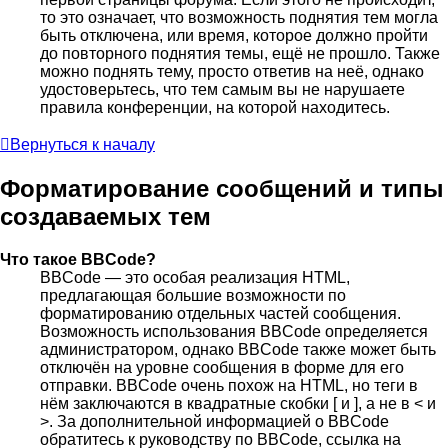
то это означает, что возможность поднятия тем могла
быть отключена, или время, которое должно пройти
до повторного поднятия темы, ещё не прошло. Также
можно поднять тему, просто ответив на неё, однако
удостоверьтесь, что тем самым вы не нарушаете
правила конференции, на которой находитесь.
Вернуться к началу
Форматирование сообщений и типы
создаваемых тем
Что такое BBCode?
BBCode — это особая реализация HTML,
предлагающая большие возможности по
форматированию отдельных частей сообщения.
Возможность использования BBCode определяется
администратором, однако BBCode также может быть
отключён на уровне сообщения в форме для его
отправки. BBCode очень похож на HTML, но теги в
нём заключаются в квадратные скобки [ и ], а не в < и
>. За дополнительной информацией о BBCode
обратитесь к руководству по BBCode, ссылка на