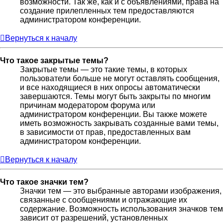
возможности. Так же, как и с объявлениями, права на
создание прилепленных тем предоставляются
администратором конференции.
Вернуться к началу
Что такое закрытые темы?
Закрытые темы — это такие темы, в которых
пользователи больше не могут оставлять сообщения,
и все находящиеся в них опросы автоматически
завершаются. Темы могут быть закрыты по многим
причинам модератором форума или
администратором конференции. Вы также можете
иметь возможность закрывать созданные вами темы,
в зависимости от прав, предоставленных вам
администратором конференции.
Вернуться к началу
Что такое значки тем?
Значки тем — это выбранные авторами изображения,
связанные с сообщениями и отражающие их
содержание. Возможность использования значков тем
зависит от разрешений, установленных