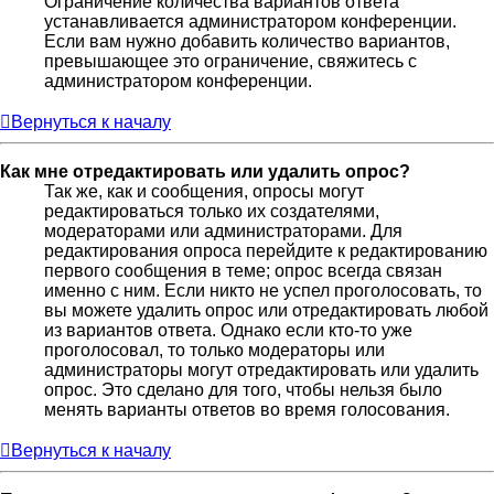
Ограничение количества вариантов ответа
устанавливается администратором конференции.
Если вам нужно добавить количество вариантов,
превышающее это ограничение, свяжитесь с
администратором конференции.
Вернуться к началу
Как мне отредактировать или удалить опрос?
Так же, как и сообщения, опросы могут
редактироваться только их создателями,
модераторами или администраторами. Для
редактирования опроса перейдите к редактированию
первого сообщения в теме; опрос всегда связан
именно с ним. Если никто не успел проголосовать, то
вы можете удалить опрос или отредактировать любой
из вариантов ответа. Однако если кто-то уже
проголосовал, то только модераторы или
администраторы могут отредактировать или удалить
опрос. Это сделано для того, чтобы нельзя было
менять варианты ответов во время голосования.
Вернуться к началу