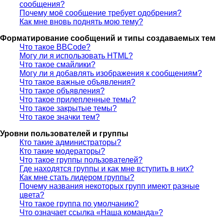
сообщения?
Почему моё сообщение требует одобрения?
Как мне вновь поднять мою тему?
Форматирование сообщений и типы создаваемых тем
Что такое BBCode?
Могу ли я использовать HTML?
Что такое смайлики?
Могу ли я добавлять изображения к сообщениям?
Что такое важные объявления?
Что такое объявления?
Что такое прилепленные темы?
Что такое закрытые темы?
Что такое значки тем?
Уровни пользователей и группы
Кто такие администраторы?
Кто такие модераторы?
Что такое группы пользователей?
Где находятся группы и как мне вступить в них?
Как мне стать лидером группы?
Почему названия некоторых групп имеют разные
цвета?
Что такое группа по умолчанию?
Что означает ссылка «Наша команда»?