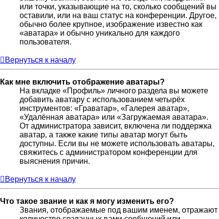
или точки, указывающие на то, сколько сообщений вы
оставили, или на ваш статус на конференции. Другое,
обычно более крупное, изображение известно как
«аватара» и обычно уникально для каждого
пользователя.
Вернуться к началу
Как мне включить отображение аватары?
На вкладке «Профиль» личного раздела вы можете
добавить аватару с использованием четырёх
инструментов: «Граватар», «Галерея аватар»,
«Удалённая аватара» или «Загружаемая аватара».
От администратора зависит, включена ли поддержка
аватар, а также какие типы аватар могут быть
доступны. Если вы не можете использовать аватары,
свяжитесь с администратором конференции для
выяснения причин.
Вернуться к началу
Что такое звание и как я могу изменить его?
Звания, отображаемые под вашим именем, отражают
количество созданных вами сообщений или