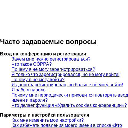
Часто задаваемые вопросы
Вход на конференцию и регистрация
Зачем мне нужно регистрироваться?
Что такое COPPA?
Почему я не могу зарегистрироваться?
Я только что зарегистрировался, но не могу войти!
Почему я не могу войти?
Я давно зарегистрирован, но больше не могу войти!
Я забыл пароль!
Почему мне периодически приходится повторять ввод
имени и пароля?
Что делает функция «Удалить cookies конференции»?
Параметры и настройки пользователя
Как мне изменить мои настройки?
Как избежать появления моего имени в списке «Кто