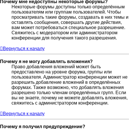
Почему мне недоступны некоторые форумы?
Некоторые форумы доступны только определённым
пользователям или группам пользователей. Чтобы
просматривать такие форумы, создавать в них темы и
оставлять сообщения, совершать другие действия,
вам может потребоваться специальное разрешение.
Свяжитесь с модератором или администратором
конференции для получения такого разрешения.
Вернуться к началу
Почему я не могу добавлять вложения?
Право добавления вложений может быть
предоставлено на уровне форума, группы или
пользователя. Администратор конференции может не
разрешить добавление вложений в определённых
форумах. Также возможно, что добавлять вложения
разрешено только членам определённых групп. Если
вы не знаете, почему не можете добавлять вложения,
свяжитесь с администратором конференции.
Вернуться к началу
Почему я получил предупреждение?