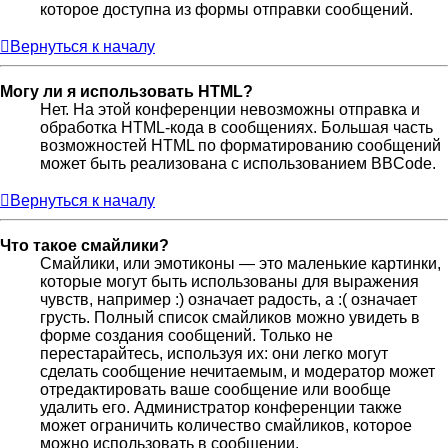
которое доступна из формы отправки сообщений.
Вернуться к началу
Могу ли я использовать HTML?
Нет. На этой конференции невозможны отправка и
обработка HTML-кода в сообщениях. Большая часть
возможностей HTML по форматированию сообщений
может быть реализована с использованием BBCode.
Вернуться к началу
Что такое смайлики?
Смайлики, или эмотиконы — это маленькие картинки,
которые могут быть использованы для выражения
чувств, например :) означает радость, а :( означает
грусть. Полный список смайликов можно увидеть в
форме создания сообщений. Только не
перестарайтесь, используя их: они легко могут
сделать сообщение нечитаемым, и модератор может
отредактировать ваше сообщение или вообще
удалить его. Администратор конференции также
может ограничить количество смайликов, которое
можно использовать в сообщении.