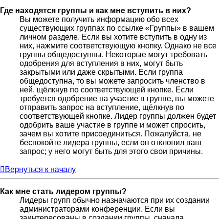
Где находятся группы и как мне вступить в них?
Вы можете получить информацию обо всех
существующих группах по ссылке «Группы» в вашем
личном разделе. Если вы хотите вступить в одну из
них, нажмите соответствующую кнопку. Однако не все
группы общедоступны. Некоторые могут требовать
одобрения для вступления в них, могут быть
закрытыми или даже скрытыми. Если группа
общедоступна, то вы можете запросить членство в
ней, щёлкнув по соответствующей кнопке. Если
требуется одобрение на участие в группе, вы можете
отправить запрос на вступление, щёлкнув по
соответствующей кнопке. Лидер группы должен будет
одобрить ваше участие в группе и может спросить,
зачем вы хотите присоединиться. Пожалуйста, не
беспокойте лидера группы, если он отклонил ваш
запрос; у него могут быть для этого свои причины.
Вернуться к началу
Как мне стать лидером группы?
Лидеры групп обычно назначаются при их создании
администраторами конференции. Если вы
заинтересованы в создании группы, сначала