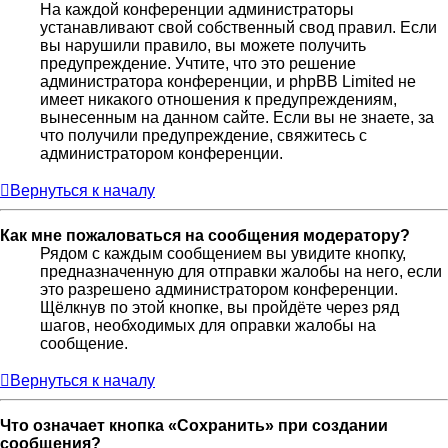
На каждой конференции администраторы
устанавливают свой собственный свод правил. Если
вы нарушили правило, вы можете получить
предупреждение. Учтите, что это решение
администратора конференции, и phpBB Limited не
имеет никакого отношения к предупреждениям,
вынесенным на данном сайте. Если вы не знаете, за
что получили предупреждение, свяжитесь с
администратором конференции.
Вернуться к началу
Как мне пожаловаться на сообщения модератору?
Рядом с каждым сообщением вы увидите кнопку,
предназначенную для отправки жалобы на него, если
это разрешено администратором конференции.
Щёлкнув по этой кнопке, вы пройдёте через ряд
шагов, необходимых для оправки жалобы на
сообщение.
Вернуться к началу
Что означает кнопка «Сохранить» при создании
сообщения?