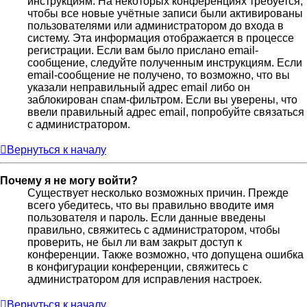
инструкциям. На некоторых конференциях требуется,
чтобы все новые учётные записи были активированы
пользователями или администратором до входа в
систему. Эта информация отображается в процессе
регистрации. Если вам было прислано email-
сообщение, следуйте полученным инструкциям. Если
email-сообщение не получено, то возможно, что вы
указали неправильный адрес email либо он
заблокирован спам-фильтром. Если вы уверены, что
ввели правильный адрес email, попробуйте связаться
с администратором.
Вернуться к началу
Почему я не могу войти?
Существует несколько возможных причин. Прежде
всего убедитесь, что вы правильно вводите имя
пользователя и пароль. Если данные введены
правильно, свяжитесь с администратором, чтобы
проверить, не был ли вам закрыт доступ к
конференции. Также возможно, что допущена ошибка
в конфигурации конференции, свяжитесь с
администратором для исправления настроек.
Вернуться к началу