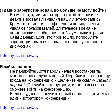
Я давно зарегистрирован, но больше не могу войти!
Возможно, администратор по какой-то причине
деактивировал или удалил вашу учётную запись.
Кроме того, многие конференции периодически
удаляют пользователей, длительное время не
оставляющих сообщения, чтобы уменьшить размер
базы данных. Если это произошло, попробуйте
зарегистрироваться снова и активнее участвовать в
дискуссиях.
Вернуться к началу
Я забыл пароль!
Не паникуйте! Хотя пароль нельзя восстановить,
можно легко получить новый. Перейдите на страницу
входа на конференцию и щёлкните на ссылку
Забыли
пароль?
. Следуйте инструкциям, и скоро вы снова
сможете войти на конференцию.
Если не удалось получить новый пароль, свяжитесь с
администратором конференции.
Вернуться к началу