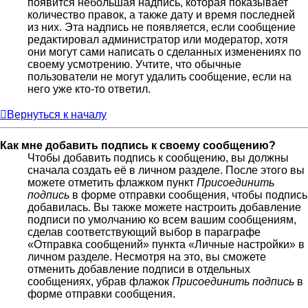
появится небольшая надпись, которая показывает
количество правок, а также дату и время последней
из них. Эта надпись не появляется, если сообщение
редактировал администратор или модератор, хотя
они могут сами написать о сделанных изменениях по
своему усмотрению. Учтите, что обычные
пользователи не могут удалить сообщение, если на
него уже кто-то ответил.
Вернуться к началу
Как мне добавить подпись к своему сообщению?
Чтобы добавить подпись к сообщению, вы должны
сначала создать её в личном разделе. После этого вы
можете отметить флажком пункт
Присоединить
подпись
в форме отправки сообщения, чтобы подпись
добавилась. Вы также можете настроить добавление
подписи по умолчанию ко всем вашим сообщениям,
сделав соответствующий выбор в параграфе
«Отправка сообщений» пункта «Личные настройки» в
личном разделе. Несмотря на это, вы сможете
отменить добавление подписи в отдельных
сообщениях, убрав флажок
Присоединить подпись
в
форме отправки сообщения.