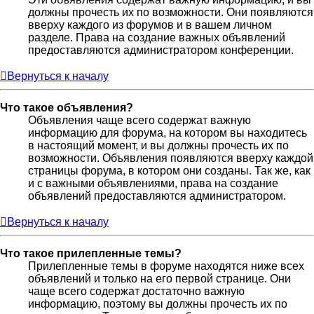
должны прочесть их по возможности. Они появляются
вверху каждого из форумов и в вашем личном
разделе. Права на создание важных объявлений
предоставляются администратором конференции.
Вернуться к началу
Что такое объявления?
Объявления чаще всего содержат важную
информацию для форума, на котором вы находитесь
в настоящий момент, и вы должны прочесть их по
возможности. Объявления появляются вверху каждой
страницы форума, в котором они созданы. Так же, как
и с важными объявлениями, права на создание
объявлений предоставляются администратором.
Вернуться к началу
Что такое прилепленные темы?
Прилепленные темы в форуме находятся ниже всех
объявлений и только на его первой странице. Они
чаще всего содержат достаточно важную
информацию, поэтому вы должны прочесть их по