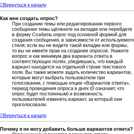
Вернуться к началу
Как мне создать опрос?
При создании темы или редактировании первого
сообщения темы щёлкните на вкладке или перейдите
в форму
Создать опрос
под основной формой для
создания сообщения, в зависимости от используемого
стиля; если вы не видите такой вкладки или формы,
то вы не имеете прав на создание опросов. Укажите
вопрос и как минимум два варианта ответа в
соответствующих полях, убедившись, что каждый
вариант находится на отдельной строке текстового
поля. Вы также можете задать количество вариантов,
которые могут выбрать пользователи при
голосовании, с помощью опции «Вариантов ответа»,
период проведения опроса в днях (0 означает, что
опрос будет постоянным) и возможность
пользователей изменять вариант, за который они
проголосовали.
Вернуться к началу
Почему я не могу добавить больше вариантов ответа?