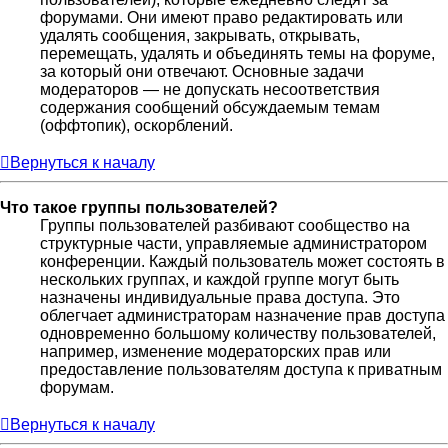
форумами. Они имеют право редактировать или
удалять сообщения, закрывать, открывать,
перемещать, удалять и объединять темы на форуме,
за который они отвечают. Основные задачи
модераторов — не допускать несоответствия
содержания сообщений обсуждаемым темам
(оффтопик), оскорблений.
Вернуться к началу
Что такое группы пользователей?
Группы пользователей разбивают сообщество на
структурные части, управляемые администратором
конференции. Каждый пользователь может состоять в
нескольких группах, и каждой группе могут быть
назначены индивидуальные права доступа. Это
облегчает администраторам назначение прав доступа
одновременно большому количеству пользователей,
например, изменение модераторских прав или
предоставление пользователям доступа к приватным
форумам.
Вернуться к началу