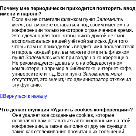
Почему мне периодически приходится повторять ввод
имени и пароля?
Если вы не отметили флажком пункт
Запомнить
меня
, вы сможете оставаться под своим именем на
конференции только некоторое ограниченное время.
Это сделано для того, чтобы никто другой не смог
воспользоваться вашей учётной записью. Для того
чтобы вам не приходилось вводить имя пользователя
и пароль каждый раз, вы можете отметить флажком
пункт
Запомнить меня
при входе на конференцию.
Не рекомендуется делать это на общедоступном
компьютере, например в библиотеке, интернет-кафе,
университете и т. д. Если пункт
Запомнить меня
отсутствует, это значит, что администратор отключил
эту функцию.
Вернуться к началу
Что делает функция «Удалить cookies конференции»?
Она удаляет все созданные cookies, которые
позволяют вам оставаться авторизованным на этой
конференции, а также выполняют другие функции,
такие как отслеживание прочитанных сообщений,