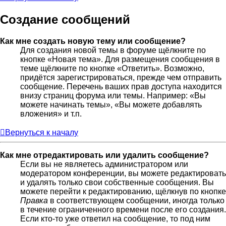
Создание сообщений
Как мне создать новую тему или сообщение?
Для создания новой темы в форуме щёлкните по
кнопке «Новая тема». Для размещения сообщения в
теме щёлкните по кнопке «Ответить». Возможно,
придётся зарегистрироваться, прежде чем отправить
сообщение. Перечень ваших прав доступа находится
внизу страниц форума или темы. Например: «Вы
можете начинать темы», «Вы можете добавлять
вложения» и т.п.
Вернуться к началу
Как мне отредактировать или удалить сообщение?
Если вы не являетесь администратором или
модератором конференции, вы можете редактировать
и удалять только свои собственные сообщения. Вы
можете перейти к редактированию, щёлкнув по кнопке
Правка
в соответствующем сообщении, иногда только
в течение ограниченного времени после его создания.
Если кто-то уже ответил на сообщение, то под ним