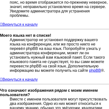
пояс, но время отображается по-прежнему неверное,
значит, неправильно установлено время на сервере.
Уведомите администратора для устранения
проблемы.
Вернуться к началу
Моего языка нет в списке!
Администратор не установил поддержку вашего
языка на конференции, или же просто никто не
перевёл phpBB на ваш язык. Попробуйте узнать у
администратора конференции, может ли он
установить нужный вам языковой пакет. Если такого
языкового пакета не существует, то вы сами можете
перевести phpBB на свой язык. Дополнительную
информацию вы можете получить на сайте
phpBB
®.
Вернуться к началу
Что означают изображения рядом с моим именем
пользователя?
Вместе с именем пользователя могут присутствовать
два изображения. Одно из них может относиться к
вашему званию, обычно это звёздочки, квадратики