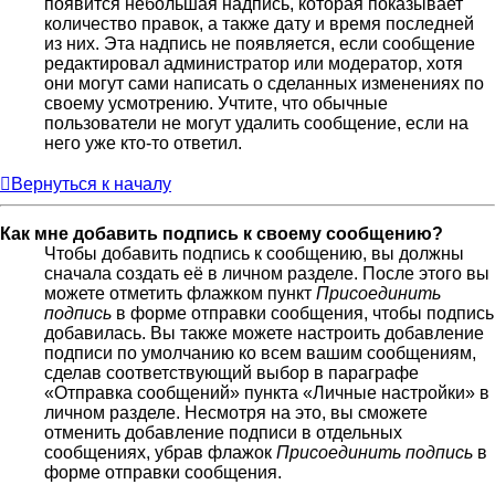
появится небольшая надпись, которая показывает
количество правок, а также дату и время последней
из них. Эта надпись не появляется, если сообщение
редактировал администратор или модератор, хотя
они могут сами написать о сделанных изменениях по
своему усмотрению. Учтите, что обычные
пользователи не могут удалить сообщение, если на
него уже кто-то ответил.
Вернуться к началу
Как мне добавить подпись к своему сообщению?
Чтобы добавить подпись к сообщению, вы должны
сначала создать её в личном разделе. После этого вы
можете отметить флажком пункт
Присоединить
подпись
в форме отправки сообщения, чтобы подпись
добавилась. Вы также можете настроить добавление
подписи по умолчанию ко всем вашим сообщениям,
сделав соответствующий выбор в параграфе
«Отправка сообщений» пункта «Личные настройки» в
личном разделе. Несмотря на это, вы сможете
отменить добавление подписи в отдельных
сообщениях, убрав флажок
Присоединить подпись
в
форме отправки сообщения.