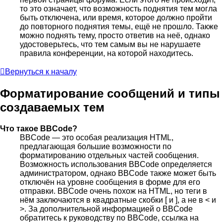
то это означает, что возможность поднятия тем могла
быть отключена, или время, которое должно пройти
до повторного поднятия темы, ещё не прошло. Также
можно поднять тему, просто ответив на неё, однако
удостоверьтесь, что тем самым вы не нарушаете
правила конференции, на которой находитесь.
Вернуться к началу
Форматирование сообщений и типы
создаваемых тем
Что такое BBCode?
BBCode — это особая реализация HTML,
предлагающая большие возможности по
форматированию отдельных частей сообщения.
Возможность использования BBCode определяется
администратором, однако BBCode также может быть
отключён на уровне сообщения в форме для его
отправки. BBCode очень похож на HTML, но теги в
нём заключаются в квадратные скобки [ и ], а не в < и
>. За дополнительной информацией о BBCode
обратитесь к руководству по BBCode, ссылка на