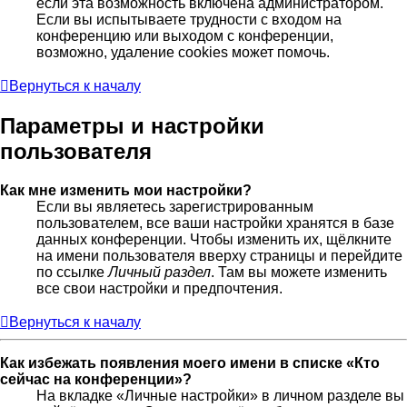
если эта возможность включена администратором.
Если вы испытываете трудности с входом на
конференцию или выходом с конференции,
возможно, удаление cookies может помочь.
Вернуться к началу
Параметры и настройки
пользователя
Как мне изменить мои настройки?
Если вы являетесь зарегистрированным
пользователем, все ваши настройки хранятся в базе
данных конференции. Чтобы изменить их, щёлкните
на имени пользователя вверху страницы и перейдите
по ссылке
Личный раздел
. Там вы можете изменить
все свои настройки и предпочтения.
Вернуться к началу
Как избежать появления моего имени в списке «Кто
сейчас на конференции»?
На вкладке «Личные настройки» в личном разделе вы