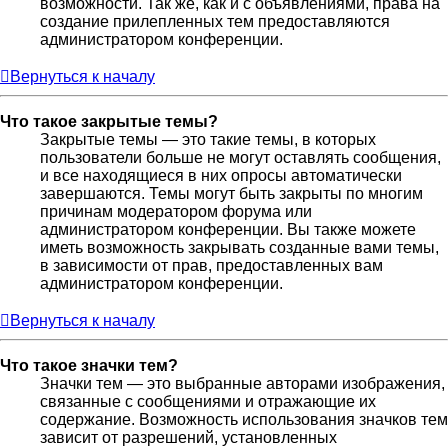
возможности. Так же, как и с объявлениями, права на
создание прилепленных тем предоставляются
администратором конференции.
Вернуться к началу
Что такое закрытые темы?
Закрытые темы — это такие темы, в которых
пользователи больше не могут оставлять сообщения,
и все находящиеся в них опросы автоматически
завершаются. Темы могут быть закрыты по многим
причинам модератором форума или
администратором конференции. Вы также можете
иметь возможность закрывать созданные вами темы,
в зависимости от прав, предоставленных вам
администратором конференции.
Вернуться к началу
Что такое значки тем?
Значки тем — это выбранные авторами изображения,
связанные с сообщениями и отражающие их
содержание. Возможность использования значков тем
зависит от разрешений, установленных