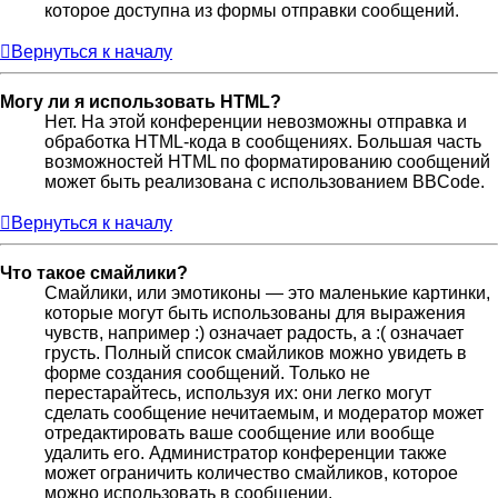
которое доступна из формы отправки сообщений.
Вернуться к началу
Могу ли я использовать HTML?
Нет. На этой конференции невозможны отправка и
обработка HTML-кода в сообщениях. Большая часть
возможностей HTML по форматированию сообщений
может быть реализована с использованием BBCode.
Вернуться к началу
Что такое смайлики?
Смайлики, или эмотиконы — это маленькие картинки,
которые могут быть использованы для выражения
чувств, например :) означает радость, а :( означает
грусть. Полный список смайликов можно увидеть в
форме создания сообщений. Только не
перестарайтесь, используя их: они легко могут
сделать сообщение нечитаемым, и модератор может
отредактировать ваше сообщение или вообще
удалить его. Администратор конференции также
может ограничить количество смайликов, которое
можно использовать в сообщении.