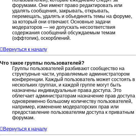
форумами. Они имеют право редактировать или
удалять сообщения, закрывать, открывать,
перемещать, удалять и объединять темы на форуме,
за который они отвечают. Основные задачи
модераторов — не допускать несоответствия
содержания сообщений обсуждаемым темам
(оффтопик), оскорблений.
Вернуться к началу
Что такое группы пользователей?
Группы пользователей разбивают сообщество на
структурные части, управляемые администратором
конференции. Каждый пользователь может состоять в
нескольких группах, и каждой группе могут быть
назначены индивидуальные права доступа. Это
облегчает администраторам назначение прав доступа
одновременно большому количеству пользователей,
например, изменение модераторских прав или
предоставление пользователям доступа к приватным
форумам.
Вернуться к началу