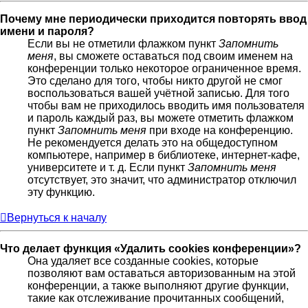
Почему мне периодически приходится повторять ввод
имени и пароля?
Если вы не отметили флажком пункт
Запомнить
меня
, вы сможете оставаться под своим именем на
конференции только некоторое ограниченное время.
Это сделано для того, чтобы никто другой не смог
воспользоваться вашей учётной записью. Для того
чтобы вам не приходилось вводить имя пользователя
и пароль каждый раз, вы можете отметить флажком
пункт
Запомнить меня
при входе на конференцию.
Не рекомендуется делать это на общедоступном
компьютере, например в библиотеке, интернет-кафе,
университете и т. д. Если пункт
Запомнить меня
отсутствует, это значит, что администратор отключил
эту функцию.
Вернуться к началу
Что делает функция «Удалить cookies конференции»?
Она удаляет все созданные cookies, которые
позволяют вам оставаться авторизованным на этой
конференции, а также выполняют другие функции,
такие как отслеживание прочитанных сообщений,