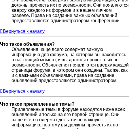
должны прочесть их по возможности. Они появляются
вверху каждого из форумов и в вашем личном
разделе. Права на создание важных объявлений
предоставляются администратором конференции.
Вернуться к началу
Что такое объявления?
Объявления чаще всего содержат важную
информацию для форума, на котором вы находитесь
в настоящий момент, и вы должны прочесть их по
возможности. Объявления появляются вверху каждой
страницы форума, в котором они созданы. Так же, как
и с важными объявлениями, права на создание
объявлений предоставляются администратором.
Вернуться к началу
Что такое прилепленные темы?
Прилепленные темы в форуме находятся ниже всех
объявлений и только на его первой странице. Они
чаще всего содержат достаточно важную
информацию, поэтому вы должны прочесть их по