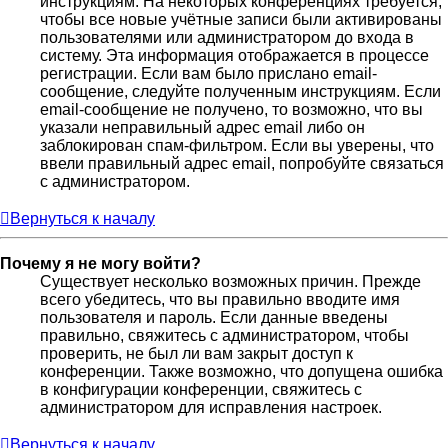
инструкциям. На некоторых конференциях требуется,
чтобы все новые учётные записи были активированы
пользователями или администратором до входа в
систему. Эта информация отображается в процессе
регистрации. Если вам было прислано email-
сообщение, следуйте полученным инструкциям. Если
email-сообщение не получено, то возможно, что вы
указали неправильный адрес email либо он
заблокирован спам-фильтром. Если вы уверены, что
ввели правильный адрес email, попробуйте связаться
с администратором.
Вернуться к началу
Почему я не могу войти?
Существует несколько возможных причин. Прежде
всего убедитесь, что вы правильно вводите имя
пользователя и пароль. Если данные введены
правильно, свяжитесь с администратором, чтобы
проверить, не был ли вам закрыт доступ к
конференции. Также возможно, что допущена ошибка
в конфигурации конференции, свяжитесь с
администратором для исправления настроек.
Вернуться к началу