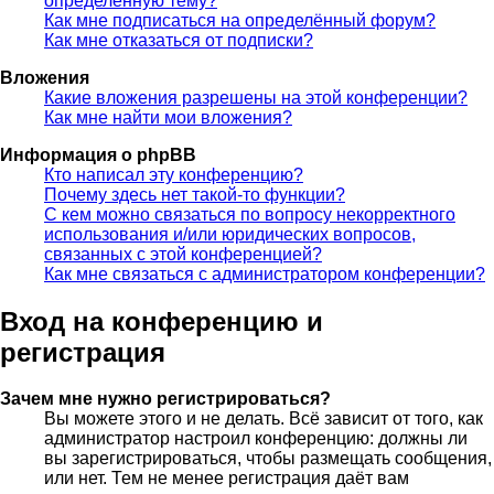
определённую тему?
Как мне подписаться на определённый форум?
Как мне отказаться от подписки?
Вложения
Какие вложения разрешены на этой конференции?
Как мне найти мои вложения?
Информация о phpBB
Кто написал эту конференцию?
Почему здесь нет такой-то функции?
С кем можно связаться по вопросу некорректного
использования и/или юридических вопросов,
связанных с этой конференцией?
Как мне связаться с администратором конференции?
Вход на конференцию и
регистрация
Зачем мне нужно регистрироваться?
Вы можете этого и не делать. Всё зависит от того, как
администратор настроил конференцию: должны ли
вы зарегистрироваться, чтобы размещать сообщения,
или нет. Тем не менее регистрация даёт вам