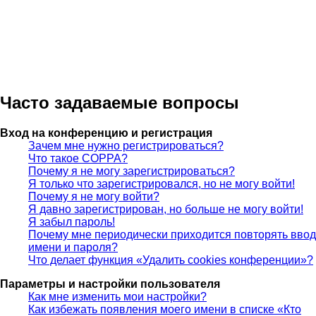
Часто задаваемые вопросы
Вход на конференцию и регистрация
Зачем мне нужно регистрироваться?
Что такое COPPA?
Почему я не могу зарегистрироваться?
Я только что зарегистрировался, но не могу войти!
Почему я не могу войти?
Я давно зарегистрирован, но больше не могу войти!
Я забыл пароль!
Почему мне периодически приходится повторять ввод
имени и пароля?
Что делает функция «Удалить cookies конференции»?
Параметры и настройки пользователя
Как мне изменить мои настройки?
Как избежать появления моего имени в списке «Кто