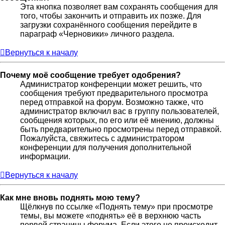
Эта кнопка позволяет вам сохранять сообщения для
того, чтобы закончить и отправить их позже. Для
загрузки сохранённого сообщения перейдите в
параграф «Черновики» личного раздела.
Вернуться к началу
Почему моё сообщение требует одобрения?
Администратор конференции может решить, что
сообщения требуют предварительного просмотра
перед отправкой на форум. Возможно также, что
администратор включил вас в группу пользователей,
сообщения которых, по его или её мнению, должны
быть предварительно просмотрены перед отправкой.
Пожалуйста, свяжитесь с администратором
конференции для получения дополнительной
информации.
Вернуться к началу
Как мне вновь поднять мою тему?
Щёлкнув по ссылке «Поднять тему» при просмотре
темы, вы можете «поднять» её в верхнюю часть
первой страницы форума. Если этого не происходит,