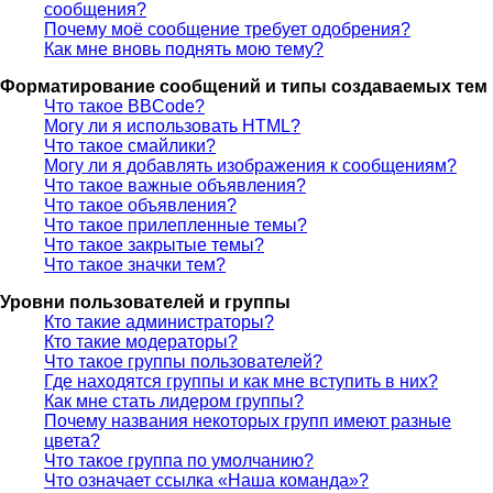
сообщения?
Почему моё сообщение требует одобрения?
Как мне вновь поднять мою тему?
Форматирование сообщений и типы создаваемых тем
Что такое BBCode?
Могу ли я использовать HTML?
Что такое смайлики?
Могу ли я добавлять изображения к сообщениям?
Что такое важные объявления?
Что такое объявления?
Что такое прилепленные темы?
Что такое закрытые темы?
Что такое значки тем?
Уровни пользователей и группы
Кто такие администраторы?
Кто такие модераторы?
Что такое группы пользователей?
Где находятся группы и как мне вступить в них?
Как мне стать лидером группы?
Почему названия некоторых групп имеют разные
цвета?
Что такое группа по умолчанию?
Что означает ссылка «Наша команда»?