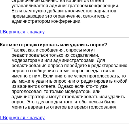
Ограничение количества вариантов ответа
устанавливается администратором конференции.
Если вам нужно добавить количество вариантов,
превышающее это ограничение, свяжитесь с
администратором конференции.
Вернуться к началу
Как мне отредактировать или удалить опрос?
Так же, как и сообщения, опросы могут
редактироваться только их создателями,
модераторами или администраторами. Для
редактирования опроса перейдите к редактированию
первого сообщения в теме; опрос всегда связан
именно с ним. Если никто не успел проголосовать, то
вы можете удалить опрос или отредактировать любой
из вариантов ответа. Однако если кто-то уже
проголосовал, то только модераторы или
администраторы могут отредактировать или удалить
опрос. Это сделано для того, чтобы нельзя было
менять варианты ответов во время голосования.
Вернуться к началу