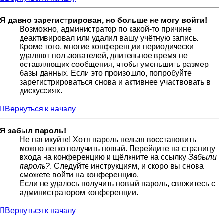
Я давно зарегистрирован, но больше не могу войти!
Возможно, администратор по какой-то причине
деактивировал или удалил вашу учётную запись.
Кроме того, многие конференции периодически
удаляют пользователей, длительное время не
оставляющих сообщения, чтобы уменьшить размер
базы данных. Если это произошло, попробуйте
зарегистрироваться снова и активнее участвовать в
дискуссиях.
Вернуться к началу
Я забыл пароль!
Не паникуйте! Хотя пароль нельзя восстановить,
можно легко получить новый. Перейдите на страницу
входа на конференцию и щёлкните на ссылку
Забыли
пароль?
. Следуйте инструкциям, и скоро вы снова
сможете войти на конференцию.
Если не удалось получить новый пароль, свяжитесь с
администратором конференции.
Вернуться к началу