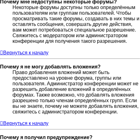
Почему мне недоступны некоторые форумы?
Некоторые форумы доступны только определённым
пользователям или группам пользователей. Чтобы
просматривать такие форумы, создавать в них темы и
оставлять сообщения, совершать другие действия,
вам может потребоваться специальное разрешение.
Свяжитесь с модератором или администратором
конференции для получения такого разрешения.
Вернуться к началу
Почему я не могу добавлять вложения?
Право добавления вложений может быть
предоставлено на уровне форума, группы или
пользователя. Администратор конференции может не
разрешить добавление вложений в определённых
форумах. Также возможно, что добавлять вложения
разрешено только членам определённых групп. Если
вы не знаете, почему не можете добавлять вложения,
свяжитесь с администратором конференции.
Вернуться к началу
Почему я получил предупреждение?