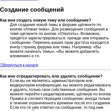
Создание сообщений
Как мне создать новую тему или сообщение?
Для создания новой темы в форуме щёлкните по
кнопке «Новая тема». Для размещения сообщения в
теме щёлкните по кнопке «Ответить». Возможно,
придётся зарегистрироваться, прежде чем отправить
сообщение. Перечень ваших прав доступа находится
внизу страниц форума или темы. Например: «Вы
можете начинать темы», «Вы можете добавлять
вложения» и т.п.
Вернуться к началу
Как мне отредактировать или удалить сообщение?
Если вы не являетесь администратором или
модератором конференции, вы можете редактировать
и удалять только свои собственные сообщения. Вы
можете перейти к редактированию, щёлкнув по кнопке
Правка
в соответствующем сообщении, иногда только
в течение ограниченного времени после его создания.
Если кто-то уже ответил на сообщение, то под ним