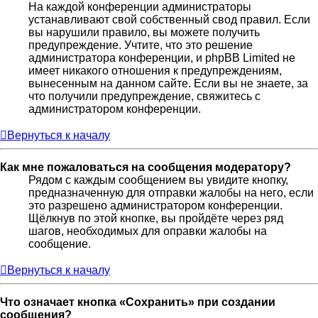
На каждой конференции администраторы
устанавливают свой собственный свод правил. Если
вы нарушили правило, вы можете получить
предупреждение. Учтите, что это решение
администратора конференции, и phpBB Limited не
имеет никакого отношения к предупреждениям,
вынесенным на данном сайте. Если вы не знаете, за
что получили предупреждение, свяжитесь с
администратором конференции.
Вернуться к началу
Как мне пожаловаться на сообщения модератору?
Рядом с каждым сообщением вы увидите кнопку,
предназначенную для отправки жалобы на него, если
это разрешено администратором конференции.
Щёлкнув по этой кнопке, вы пройдёте через ряд
шагов, необходимых для оправки жалобы на
сообщение.
Вернуться к началу
Что означает кнопка «Сохранить» при создании
сообщения?