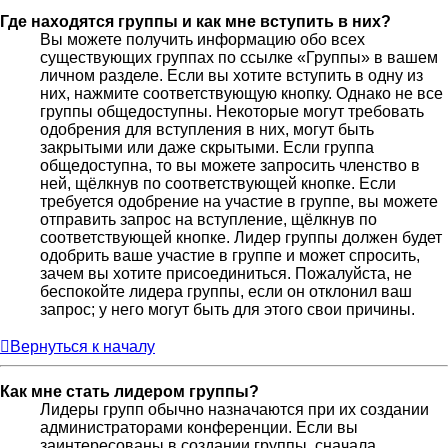
Где находятся группы и как мне вступить в них?
Вы можете получить информацию обо всех
существующих группах по ссылке «Группы» в вашем
личном разделе. Если вы хотите вступить в одну из
них, нажмите соответствующую кнопку. Однако не все
группы общедоступны. Некоторые могут требовать
одобрения для вступления в них, могут быть
закрытыми или даже скрытыми. Если группа
общедоступна, то вы можете запросить членство в
ней, щёлкнув по соответствующей кнопке. Если
требуется одобрение на участие в группе, вы можете
отправить запрос на вступление, щёлкнув по
соответствующей кнопке. Лидер группы должен будет
одобрить ваше участие в группе и может спросить,
зачем вы хотите присоединиться. Пожалуйста, не
беспокойте лидера группы, если он отклонил ваш
запрос; у него могут быть для этого свои причины.
Вернуться к началу
Как мне стать лидером группы?
Лидеры групп обычно назначаются при их создании
администраторами конференции. Если вы
заинтересованы в создании группы, сначала