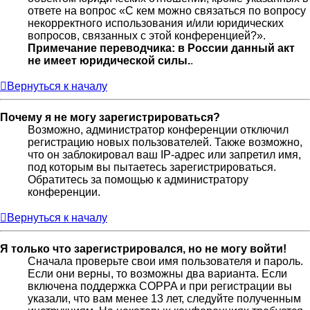
ответе на вопрос «С кем можно связаться по вопросу
некорректного использования и/или юридических
вопросов, связанных с этой конференцией?».
Примечание переводчика: в России данный акт
не имеет юридической силы.
.
Вернуться к началу
Почему я не могу зарегистрироваться?
Возможно, администратор конференции отключил
регистрацию новых пользователей. Также возможно,
что он заблокировал ваш IP-адрес или запретил имя,
под которым вы пытаетесь зарегистрироваться.
Обратитесь за помощью к администратору
конференции.
Вернуться к началу
Я только что зарегистрировался, но не могу войти!
Сначала проверьте свои имя пользователя и пароль.
Если они верны, то возможны два варианта. Если
включена поддержка COPPA и при регистрации вы
указали, что вам менее 13 лет, следуйте полученным