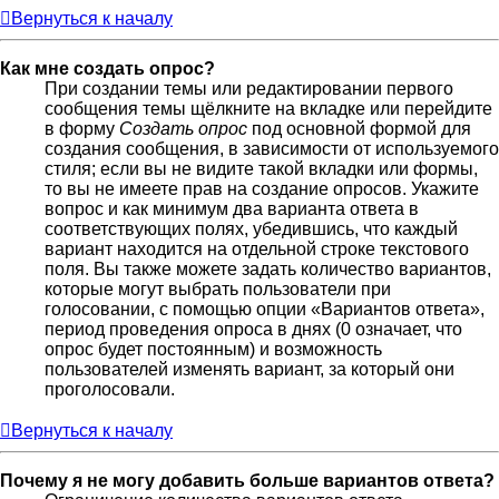
Вернуться к началу
Как мне создать опрос?
При создании темы или редактировании первого
сообщения темы щёлкните на вкладке или перейдите
в форму
Создать опрос
под основной формой для
создания сообщения, в зависимости от используемого
стиля; если вы не видите такой вкладки или формы,
то вы не имеете прав на создание опросов. Укажите
вопрос и как минимум два варианта ответа в
соответствующих полях, убедившись, что каждый
вариант находится на отдельной строке текстового
поля. Вы также можете задать количество вариантов,
которые могут выбрать пользователи при
голосовании, с помощью опции «Вариантов ответа»,
период проведения опроса в днях (0 означает, что
опрос будет постоянным) и возможность
пользователей изменять вариант, за который они
проголосовали.
Вернуться к началу
Почему я не могу добавить больше вариантов ответа?