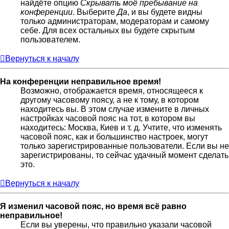
найдёте опцию
Скрывать моё пребывание на
конференции
. Выберите
Да
, и вы будете видны
только администраторам, модераторам и самому
себе. Для всех остальных вы будете скрытым
пользователем.
Вернуться к началу
На конференции неправильное время!
Возможно, отображается время, относящееся к
другому часовому поясу, а не к тому, в котором
находитесь вы. В этом случае измените в личных
настройках часовой пояс на тот, в котором вы
находитесь: Москва, Киев и т. д. Учтите, что изменять
часовой пояс, как и большинство настроек, могут
только зарегистрированные пользователи. Если вы не
зарегистрированы, то сейчас удачный момент сделать
это.
Вернуться к началу
Я изменил часовой пояс, но время всё равно
неправильное!
Если вы уверены, что правильно указали часовой