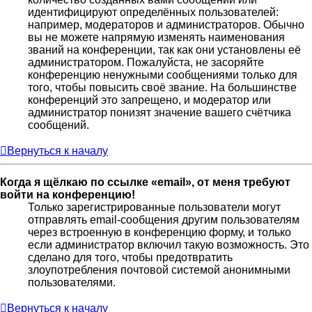
идентифицируют определённых пользователей:
например, модераторов и администраторов. Обычно
вы не можете напрямую изменять наименования
званий на конференции, так как они установлены её
администратором. Пожалуйста, не засоряйте
конференцию ненужными сообщениями только для
того, чтобы повысить своё звание. На большинстве
конференций это запрещено, и модератор или
администратор понизят значение вашего счётчика
сообщений.
Вернуться к началу
Когда я щёлкаю по ссылке «email», от меня требуют
войти на конференцию!
Только зарегистрированные пользователи могут
отправлять email-сообщения другим пользователям
через встроенную в конференцию форму, и только
если администратор включил такую возможность. Это
сделано для того, чтобы предотвратить
злоупотребления почтовой системой анонимными
пользователями.
Вернуться к началу