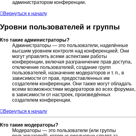
администратором конференции.
Вернуться к началу
Уровни пользователей и группы
Кто такие администраторы?
Администраторы — это пользователи, наделённые
высшим уровнем контроля над конференцией. Они
могут управлять всеми аспектами работы
конференции, включая разграничение прав доступа,
отключение пользователей, создание групп
пользователей, назначение модераторов и т. п., в
зависимости от прав, предоставленных им
создателем конференции. Они также могут обладать
всеми возможностями модераторов во всех форумах,
в зависимости от настроек, произведённых
создателем конференции.
Вернуться к началу
Кто такие модераторы?
Модераторы — это пользователи (или группы
пользователей), которые ежедневно следят за