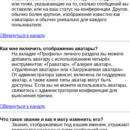
или точки, указывающие на то, сколько сообщений вы
оставили, или на ваш статус на конференции. Другое,
обычно более крупное, изображение известно как
«аватара» и обычно уникально для каждого
пользователя.
Вернуться к началу
Как мне включить отображение аватары?
На вкладке «Профиль» личного раздела вы можете
добавить аватару с использованием четырёх
инструментов: «Граватар», «Галерея аватар»,
«Удалённая аватара» или «Загружаемая аватара».
От администратора зависит, включена ли поддержка
аватар, а также какие типы аватар могут быть
доступны. Если вы не можете использовать аватары,
свяжитесь с администратором конференции для
выяснения причин.
Вернуться к началу
Что такое звание и как я могу изменить его?
Звания, отображаемые под вашим именем, отражают
количество созданных вами сообщений или