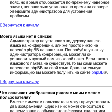
пояс, но время отображается по-прежнему неверное,
значит, неправильно установлено время на сервере.
Уведомите администратора для устранения
проблемы.
Вернуться к началу
Моего языка нет в списке!
Администратор не установил поддержку вашего
языка на конференции, или же просто никто не
перевёл phpBB на ваш язык. Попробуйте узнать у
администратора конференции, может ли он
установить нужный вам языковой пакет. Если такого
языкового пакета не существует, то вы сами можете
перевести phpBB на свой язык. Дополнительную
информацию вы можете получить на сайте
phpBB
®.
Вернуться к началу
Что означают изображения рядом с моим именем
пользователя?
Вместе с именем пользователя могут присутствовать
два изображения. Одно из них может относиться к
вашему званию, обычно это звёздочки, квадратики