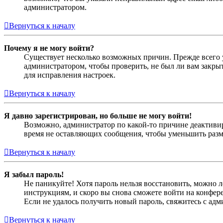
администратором.
Вернуться к началу
Почему я не могу войти?
Существует несколько возможных причин. Прежде всего у
администратором, чтобы проверить, не был ли вам закр
для исправления настроек.
Вернуться к началу
Я давно зарегистрирован, но больше не могу войти!
Возможно, администратор по какой-то причине деактивир
время не оставляющих сообщения, чтобы уменьшить разме
Вернуться к началу
Я забыл пароль!
Не паникуйте! Хотя пароль нельзя восстановить, можно 
инструкциям, и скоро вы снова сможете войти на конфер
Если не удалось получить новый пароль, свяжитесь с ад
Вернуться к началу