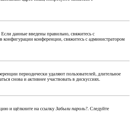
. Если данные введены правильно, свяжитесь с
 в конфигурации конференции, свяжитесь с администратором
ференции периодически удаляют пользователей, длительное
ься снова и активнее участвовать в дискуссиях.
енцию и щёлкните на ссылку
Забыли пароль?
. Следуйте