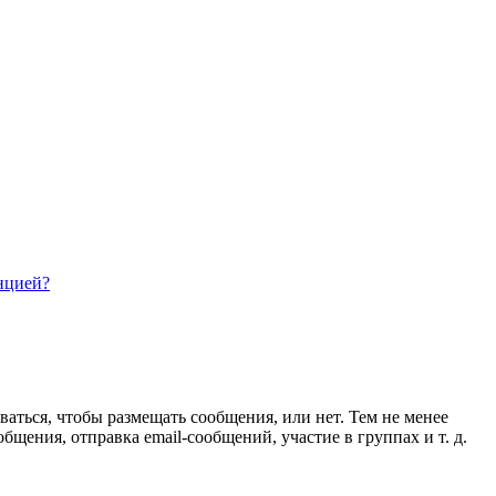
нцией?
ваться, чтобы размещать сообщения, или нет. Тем не менее
ения, отправка email-сообщений, участие в группах и т. д.