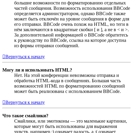
большие возможности по форматированию отдельных
частей сообщения. Возможность использования BBCode
определяется администратором, однако BBCode также
может быть отключён на уровне сообщения в форме для
его отправки. BBCode очень похож на HTML, но теги в
нём заключаются в квадратные скобки [ и ], а не в < и >.
За дополнительной информацией о BBCode обратитесь
к руководству по BBCode, ссылка на которое доступна
из формы отправки сообщений.
Вернуться к началу
Могу ли я использовать HTML?
Нет. На этой конференции невозможны отправка и
обработка HTML-кода в сообщениях. Большая часть
возможностей HTML по форматированию сообщений
может быть реализована с использованием BBCode.
Вернуться к началу
Что такое смайлики?
Смайлики, или эмотиконы — это маленькие картинки,
которые могут быть использованы для выражения
чувств, например :) означает радость, а :( означает