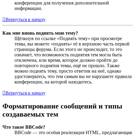
конференции для получения дополнительной
информации.
Вернуться к началу
Как мне вновь поднять мою тему?
Щёлкнув по ссылке «Поднять тему» при просмотре
темы, вы можете «поднять» её в верхнюю часть первой
страницы форума. Если этого не происходит, то это
означает, что возможность поднятия тем могла быть
отключена, или время, которое должно пройти до
повторного поднятия темы, ещё не прошло. Также
можно поднять тему, просто ответив на неё, однако
удостоверьтесь, что тем самым вы не нарушаете правила
конференции, на которой находитесь.
Вернуться к началу
Форматирование сообщений и типы
создаваемых тем
Что такое BBCode?
BBCode — это особая реализация HTML, предлагающая