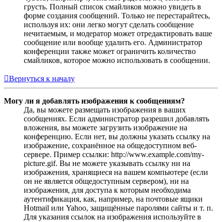
грусть. Полный список смайликов можно увидеть в
форме создания сообщений. Только не перестарайтесь,
используя их: они легко могут сделать сообщение
нечитаемым, и модератор может отредактировать ваше
сообщение или вообще удалить его. Администратор
конференции также может ограничить количество
смайликов, которое можно использовать в сообщении.
Вернуться к началу
Могу ли я добавлять изображения к сообщениям?
Да, вы можете размещать изображения в ваших
сообщениях. Если администратор разрешил добавлять
вложения, вы можете загрузить изображение на
конференцию. Если нет, вы должны указать ссылку на
изображение, сохранённое на общедоступном веб-
сервере. Пример ссылки: http://www.example.com/my-
picture.gif. Вы не можете указывать ссылку ни на
изображения, хранящиеся на вашем компьютере (если
он не является общедоступным сервером), ни на
изображения, для доступа к которым необходима
аутентификация, как, например, на почтовые ящики
Hotmail или Yahoo, защищённые паролями сайты и т. п.
Для указания ссылок на изображения используйте в