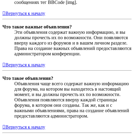
сообщениях тег BBCode [img].
Вернуться к началу
Что такое важные объявления?
Эти объявления содержат важную информацию, и вы
должны прочесть их по возможности. Они появляются
вверху каждого из форумов и в вашем личном разделе.
Права на создание важных объявлений предоставляются
администратором конференции.
Вернуться к началу
Что такое объявления?
Объявления чаще всего содержат важную информацию
для форума, на котором вы находитесь в настоящий
момент, и вы должны прочесть их по возможности.
Объявления появляются вверху каждой страницы
форума, в котором они созданы. Так же, как и с
важными объявлениями, права на создание объявлений
предоставляются администратором.
Вернуться к началу