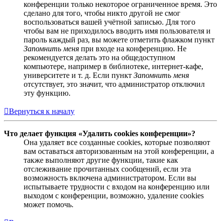
конференции только некоторое ограниченное время. Это
сделано для того, чтобы никто другой не смог
воспользоваться вашей учётной записью. Для того
чтобы вам не приходилось вводить имя пользователя и
пароль каждый раз, вы можете отметить флажком пункт
Запомнить меня
при входе на конференцию. Не
рекомендуется делать это на общедоступном
компьютере, например в библиотеке, интернет-кафе,
университете и т. д. Если пункт
Запомнить меня
отсутствует, это значит, что администратор отключил
эту функцию.
Вернуться к началу
Что делает функция «Удалить cookies конференции»?
Она удаляет все созданные cookies, которые позволяют
вам оставаться авторизованным на этой конференции, а
также выполняют другие функции, такие как
отслеживание прочитанных сообщений, если эта
возможность включена администратором. Если вы
испытываете трудности с входом на конференцию или
выходом с конференции, возможно, удаление cookies
может помочь.