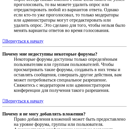
проголосовать, то вы можете удалить опрос или
отредактировать любой из вариантов ответа. Однако
если кто-то уже проголосовал, то только модераторы
или администраторы могут отредактировать или
удалить опрос. Это сделано для того, чтобы нельзя было
менять варианты ответов во время голосования.
Вернуться к началу
Почему мне недоступны некоторые форумы?
Некоторые форумы доступны только определённым
пользователям или группам пользователей. Чтобы
просматривать такие форумы, создавать в них темы и
оставлять сообщения, совершать другие действия, вам
может потребоваться специальное разрешение.
Свяжитесь с модератором или администратором
конференции для получения такого разрешения.
Вернуться к началу
Почему я не могу добавлять вложения?
Право добавления вложений может быть предоставлено
на уровне форума, группы или пользователя.