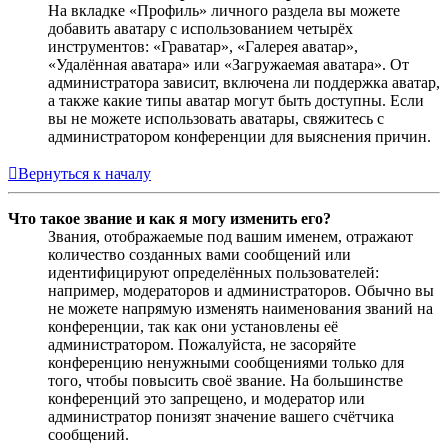
На вкладке «Профиль» личного раздела вы можете
добавить аватару с использованием четырёх
инструментов: «Граватар», «Галерея аватар»,
«Удалённая аватара» или «Загружаемая аватара». От
администратора зависит, включена ли поддержка аватар,
а также какие типы аватар могут быть доступны. Если
вы не можете использовать аватары, свяжитесь с
администратором конференции для выяснения причин.
Вернуться к началу
Что такое звание и как я могу изменить его?
Звания, отображаемые под вашим именем, отражают
количество созданных вами сообщений или
идентифицируют определённых пользователей:
например, модераторов и администраторов. Обычно вы
не можете напрямую изменять наименования званий на
конференции, так как они установлены её
администратором. Пожалуйста, не засоряйте
конференцию ненужными сообщениями только для
того, чтобы повысить своё звание. На большинстве
конференций это запрещено, и модератор или
администратор понизят значение вашего счётчика
сообщений.