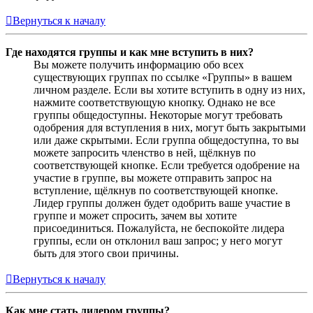
Вернуться к началу
Где находятся группы и как мне вступить в них?
Вы можете получить информацию обо всех
существующих группах по ссылке «Группы» в вашем
личном разделе. Если вы хотите вступить в одну из них,
нажмите соответствующую кнопку. Однако не все
группы общедоступны. Некоторые могут требовать
одобрения для вступления в них, могут быть закрытыми
или даже скрытыми. Если группа общедоступна, то вы
можете запросить членство в ней, щёлкнув по
соответствующей кнопке. Если требуется одобрение на
участие в группе, вы можете отправить запрос на
вступление, щёлкнув по соответствующей кнопке.
Лидер группы должен будет одобрить ваше участие в
группе и может спросить, зачем вы хотите
присоединиться. Пожалуйста, не беспокойте лидера
группы, если он отклонил ваш запрос; у него могут
быть для этого свои причины.
Вернуться к началу
Как мне стать лидером группы?