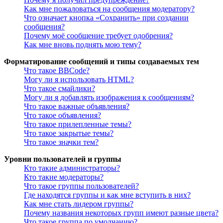
Как мне пожаловаться на сообщения модератору?
Что означает кнопка «Сохранить» при создании
сообщения?
Почему моё сообщение требует одобрения?
Как мне вновь поднять мою тему?
Форматирование сообщений и типы создаваемых тем
Что такое BBCode?
Могу ли я использовать HTML?
Что такое смайлики?
Могу ли я добавлять изображения к сообщениям?
Что такое важные объявления?
Что такое объявления?
Что такое прилепленные темы?
Что такое закрытые темы?
Что такое значки тем?
Уровни пользователей и группы
Кто такие администраторы?
Кто такие модераторы?
Что такое группы пользователей?
Где находятся группы и как мне вступить в них?
Как мне стать лидером группы?
Почему названия некоторых групп имеют разные цвета?
Что такое группа по умолчанию?