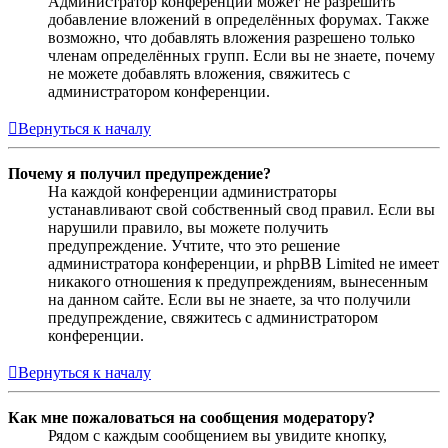
Администратор конференции может не разрешить
добавление вложений в определённых форумах. Также
возможно, что добавлять вложения разрешено только
членам определённых групп. Если вы не знаете, почему
не можете добавлять вложения, свяжитесь с
администратором конференции.
Вернуться к началу
Почему я получил предупреждение?
На каждой конференции администраторы
устанавливают свой собственный свод правил. Если вы
нарушили правило, вы можете получить
предупреждение. Учтите, что это решение
администратора конференции, и phpBB Limited не имеет
никакого отношения к предупреждениям, вынесенным
на данном сайте. Если вы не знаете, за что получили
предупреждение, свяжитесь с администратором
конференции.
Вернуться к началу
Как мне пожаловаться на сообщения модератору?
Рядом с каждым сообщением вы увидите кнопку,