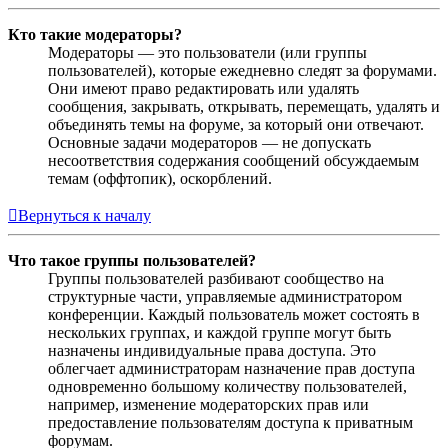
Кто такие модераторы?
Модераторы — это пользователи (или группы
пользователей), которые ежедневно следят за форумами.
Они имеют право редактировать или удалять
сообщения, закрывать, открывать, перемещать, удалять и
объединять темы на форуме, за который они отвечают.
Основные задачи модераторов — не допускать
несоответствия содержания сообщений обсуждаемым
темам (оффтопик), оскорблений.
Вернуться к началу
Что такое группы пользователей?
Группы пользователей разбивают сообщество на
структурные части, управляемые администратором
конференции. Каждый пользователь может состоять в
нескольких группах, и каждой группе могут быть
назначены индивидуальные права доступа. Это
облегчает администраторам назначение прав доступа
одновременно большому количеству пользователей,
например, изменение модераторских прав или
предоставление пользователям доступа к приватным
форумам.