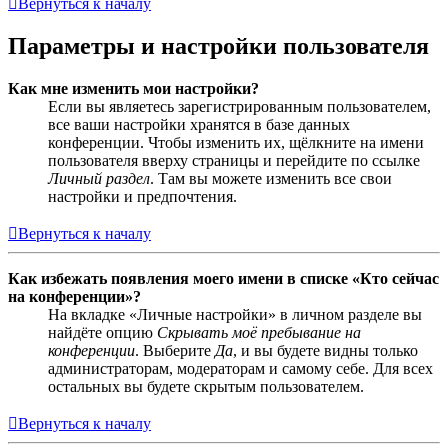
Вернуться к началу
Параметры и настройки пользователя
Как мне изменить мои настройки?
Если вы являетесь зарегистрированным пользователем,
все ваши настройки хранятся в базе данных
конференции. Чтобы изменить их, щёлкните на имени
пользователя вверху страницы и перейдите по ссылке
Личный раздел
. Там вы можете изменить все свои
настройки и предпочтения.
Вернуться к началу
Как избежать появления моего имени в списке «Кто сейчас
на конференции»?
На вкладке «Личные настройки» в личном разделе вы
найдёте опцию
Скрывать моё пребывание на
конференции
. Выберите
Да
, и вы будете видны только
администраторам, модераторам и самому себе. Для всех
остальных вы будете скрытым пользователем.
Вернуться к началу