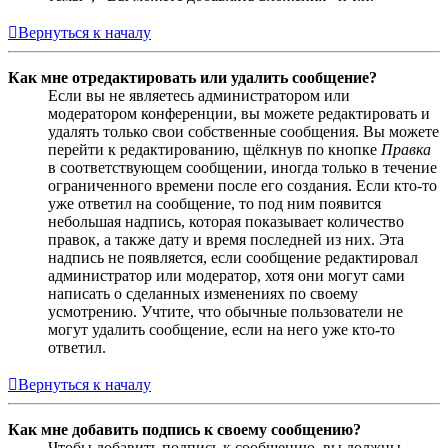
Вернуться к началу
Как мне отредактировать или удалить сообщение?
Если вы не являетесь администратором или
модератором конференции, вы можете редактировать и
удалять только свои собственные сообщения. Вы можете
перейти к редактированию, щёлкнув по кнопке
Правка
в соответствующем сообщении, иногда только в течение
ограниченного времени после его создания. Если кто-то
уже ответил на сообщение, то под ним появится
небольшая надпись, которая показывает количество
правок, а также дату и время последней из них. Эта
надпись не появляется, если сообщение редактировал
администратор или модератор, хотя они могут сами
написать о сделанных изменениях по своему
усмотрению. Учтите, что обычные пользователи не
могут удалить сообщение, если на него уже кто-то
ответил.
Вернуться к началу
Как мне добавить подпись к своему сообщению?
Чтобы добавить подпись к сообщению, вы должны