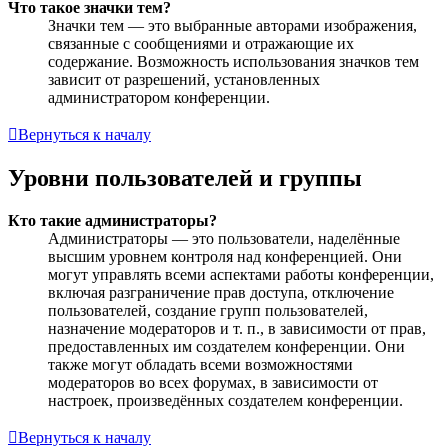
Что такое значки тем?
Значки тем — это выбранные авторами изображения,
связанные с сообщениями и отражающие их
содержание. Возможность использования значков тем
зависит от разрешений, установленных
администратором конференции.
Вернуться к началу
Уровни пользователей и группы
Кто такие администраторы?
Администраторы — это пользователи, наделённые
высшим уровнем контроля над конференцией. Они
могут управлять всеми аспектами работы конференции,
включая разграничение прав доступа, отключение
пользователей, создание групп пользователей,
назначение модераторов и т. п., в зависимости от прав,
предоставленных им создателем конференции. Они
также могут обладать всеми возможностями
модераторов во всех форумах, в зависимости от
настроек, произведённых создателем конференции.
Вернуться к началу