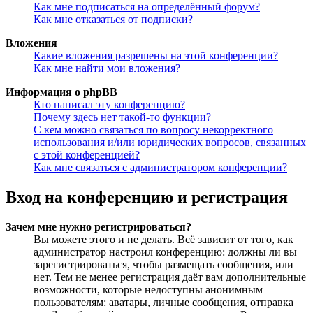
Как мне подписаться на определённый форум?
Как мне отказаться от подписки?
Вложения
Какие вложения разрешены на этой конференции?
Как мне найти мои вложения?
Информация о phpBB
Кто написал эту конференцию?
Почему здесь нет такой-то функции?
С кем можно связаться по вопросу некорректного
использования и/или юридических вопросов, связанных
с этой конференцией?
Как мне связаться с администратором конференции?
Вход на конференцию и регистрация
Зачем мне нужно регистрироваться?
Вы можете этого и не делать. Всё зависит от того, как
администратор настроил конференцию: должны ли вы
зарегистрироваться, чтобы размещать сообщения, или
нет. Тем не менее регистрация даёт вам дополнительные
возможности, которые недоступны анонимным
пользователям: аватары, личные сообщения, отправка