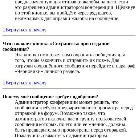
предназначенную для отправки жалобы на него, если
это разрешено администратором конференции. Щёлкнув
по этой кнопке, вы пройдёте через ряд шагов,
необходимых для оправки жалобы на сообщение.
Вернуться к началу
Что означает кнопка «Сохранить» при создании
сообщения?
Эта кнопка позволяет вам сохранять сообщения для
того, чтобы закончить и отправить их позже. Для
загрузки сохранённого сообщения перейдите в параграф
«Черновики» личного раздела.
Вернуться к началу
Почему моё сообщение требует одобрения?
Администратор конференции может решить, что
сообщения требуют предварительного просмотра перед
отправкой на форум. Возможно также, что
администратор включил вас в группу пользователей,
сообщения которых, по его или её мнению, должны
быть предварительно просмотрены перед отправкой.
Пожалуйста, свяжитесь с администратором