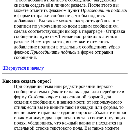
сначала создать её в личном разделе. После этого вы
можете отметить флажком пункт
Присоединить подпись
в форме отправки сообщения, чтобы подпись
добавилась. Вы также можете настроить добавление
подписи по умолчанию ко всем вашим сообщениям,
сделав соответствующий выбор в параграфе «Отправка
сообщений» пункта «Личные настройки» в личном
разделе. Несмотря на это, вы сможете отменить
добавление подписи в отдельных сообщениях, убрав
флажок
Присоединить подпись
в форме отправки
сообщения.
Вернуться к началу
Как мне создать опрос?
При создании темы или редактировании первого
сообщения темы щёлкните на вкладке или перейдите в
форму
Создать опрос
под основной формой для
создания сообщения, в зависимости от используемого
стиля; если вы не видите такой вкладки или формы, то
вы не имеете прав на создание опросов. Укажите вопрос
и как минимум два варианта ответа в соответствующих
полях, убедившись, что каждый вариант находится на
отдельной строке текстового поля. Вы также можете