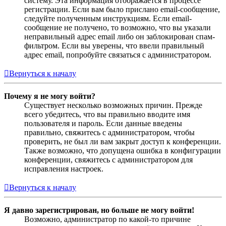
систему. Эта информация отображается в процессе
регистрации. Если вам было прислано email-сообщение,
следуйте полученным инструкциям. Если email-
сообщение не получено, то возможно, что вы указали
неправильный адрес email либо он заблокирован спам-
фильтром. Если вы уверены, что ввели правильный
адрес email, попробуйте связаться с администратором.
Вернуться к началу
Почему я не могу войти?
Существует несколько возможных причин. Прежде
всего убедитесь, что вы правильно вводите имя
пользователя и пароль. Если данные введены
правильно, свяжитесь с администратором, чтобы
проверить, не был ли вам закрыт доступ к конференции.
Также возможно, что допущена ошибка в конфигурации
конференции, свяжитесь с администратором для
исправления настроек.
Вернуться к началу
Я давно зарегистрирован, но больше не могу войти!
Возможно, администратор по какой-то причине