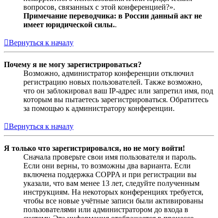
вопросов, связанных с этой конференцией?».
Примечание переводчика: в России данный акт не
имеет юридической силы.
.
Вернуться к началу
Почему я не могу зарегистрироваться?
Возможно, администратор конференции отключил
регистрацию новых пользователей. Также возможно,
что он заблокировал ваш IP-адрес или запретил имя, под
которым вы пытаетесь зарегистрироваться. Обратитесь
за помощью к администратору конференции.
Вернуться к началу
Я только что зарегистрировался, но не могу войти!
Сначала проверьте свои имя пользователя и пароль.
Если они верны, то возможны два варианта. Если
включена поддержка COPPA и при регистрации вы
указали, что вам менее 13 лет, следуйте полученным
инструкциям. На некоторых конференциях требуется,
чтобы все новые учётные записи были активированы
пользователями или администратором до входа в