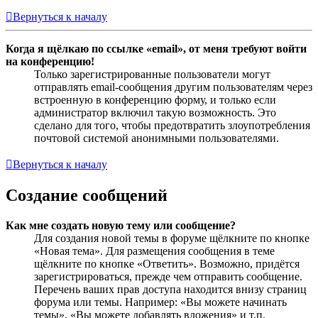
Вернуться к началу
Когда я щёлкаю по ссылке «email», от меня требуют войти
на конференцию!
Только зарегистрированные пользователи могут
отправлять email-сообщения другим пользователям через
встроенную в конференцию форму, и только если
администратор включил такую возможность. Это
сделано для того, чтобы предотвратить злоупотребления
почтовой системой анонимными пользователями.
Вернуться к началу
Создание сообщений
Как мне создать новую тему или сообщение?
Для создания новой темы в форуме щёлкните по кнопке
«Новая тема». Для размещения сообщения в теме
щёлкните по кнопке «Ответить». Возможно, придётся
зарегистрироваться, прежде чем отправить сообщение.
Перечень ваших прав доступа находится внизу страниц
форума или темы. Например: «Вы можете начинать
темы», «Вы можете добавлять вложения» и т.п.