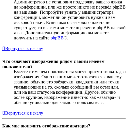
Администратор не установил поддержку вашего языка
на конференции, или же просто никто не перевёл phpBB
на ваш язык. Попробуйте узнать у администратора
конференции, может ли он установить нужный вам
языковой пакет. Если такого языкового пакета не
существует, то вы сами можете перевести phpBB на свой
язык. Дополнительную информацию вы можете
получить на сайте
phpBB
®.
Вернуться к началу
Что означают изображения рядом с моим именем
пользователя?
Вместе с именем пользователя могут присутствовать два
изображения. Одно из них может относиться к вашему
званию, обычно это звёздочки, квадратики или точки,
указывающие на то, сколько сообщений вы оставили,
или на ваш статус на конференции. Другое, обычно
более крупное, изображение известно как «аватара» и
обычно уникально для каждого пользователя.
Вернуться к началу
Как мне включить отображение аватары?