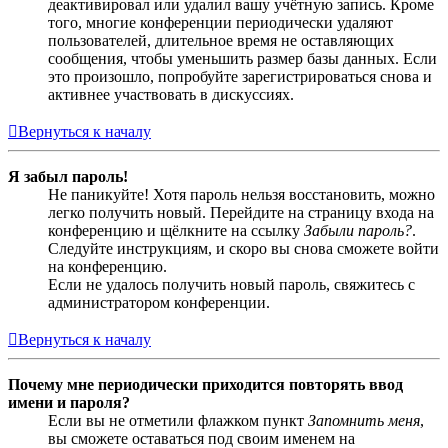
деактивировал или удалил вашу учётную запись. Кроме
того, многие конференции периодически удаляют
пользователей, длительное время не оставляющих
сообщения, чтобы уменьшить размер базы данных. Если
это произошло, попробуйте зарегистрироваться снова и
активнее участвовать в дискуссиях.
Вернуться к началу
Я забыл пароль!
Не паникуйте! Хотя пароль нельзя восстановить, можно
легко получить новый. Перейдите на страницу входа на
конференцию и щёлкните на ссылку
Забыли пароль?
.
Следуйте инструкциям, и скоро вы снова сможете войти
на конференцию.
Если не удалось получить новый пароль, свяжитесь с
администратором конференции.
Вернуться к началу
Почему мне периодически приходится повторять ввод
имени и пароля?
Если вы не отметили флажком пункт
Запомнить меня
,
вы сможете оставаться под своим именем на