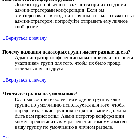
Лидеры групп обычно назначаются при их создании
администраторами конференции. Если вы
заинтересованы в создании группы, сначала свяжитесь с
администратором; попробуйте отправить ему личное
сообщение.
Вернуться к началу
Почему названия некоторых групп имеют разные цвета?
Администратор конференции может присваивать цвета
участникам групп для того, чтобы их было проще
отличать друг от друга.
Вернуться к началу
Что такое группа по умолчанию?
Если вы состоите более чем в одной группе, ваша
группа по умолчанию используется для того, чтобы
определить, какие групповые цвет и звание должны
быть вам присвоены. Администратор конференции
может предоставить вам разрешение самому изменять
вашу группу по умолчанию в личном разделе.