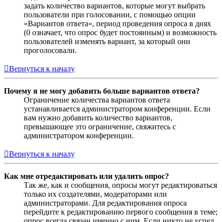
задать количество вариантов, которые могут выбрать
пользователи при голосовании, с помощью опции
«Вариантов ответа», период проведения опроса в днях
(0 означает, что опрос будет постоянным) и возможность
пользователей изменять вариант, за который они
проголосовали.
Вернуться к началу
Почему я не могу добавить больше вариантов ответа?
Ограничение количества вариантов ответа
устанавливается администратором конференции. Если
вам нужно добавить количество вариантов,
превышающее это ограничение, свяжитесь с
администратором конференции.
Вернуться к началу
Как мне отредактировать или удалить опрос?
Так же, как и сообщения, опросы могут редактироваться
только их создателями, модераторами или
администраторами. Для редактирования опроса
перейдите к редактированию первого сообщения в теме;
опрос всегда связан именно с ним. Если никто не успел