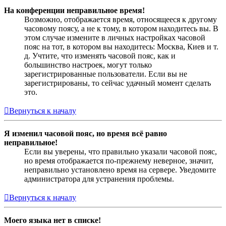
На конференции неправильное время!
Возможно, отображается время, относящееся к другому
часовому поясу, а не к тому, в котором находитесь вы. В
этом случае измените в личных настройках часовой
пояс на тот, в котором вы находитесь: Москва, Киев и т.
д. Учтите, что изменять часовой пояс, как и
большинство настроек, могут только
зарегистрированные пользователи. Если вы не
зарегистрированы, то сейчас удачный момент сделать
это.
Вернуться к началу
Я изменил часовой пояс, но время всё равно
неправильное!
Если вы уверены, что правильно указали часовой пояс,
но время отображается по-прежнему неверное, значит,
неправильно установлено время на сервере. Уведомите
администратора для устранения проблемы.
Вернуться к началу
Моего языка нет в списке!