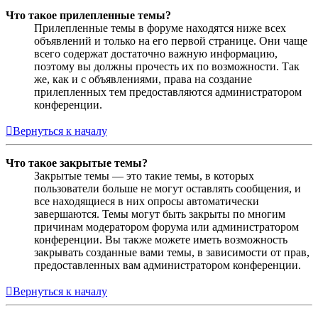
Что такое прилепленные темы?
Прилепленные темы в форуме находятся ниже всех
объявлений и только на его первой странице. Они чаще
всего содержат достаточно важную информацию,
поэтому вы должны прочесть их по возможности. Так
же, как и с объявлениями, права на создание
прилепленных тем предоставляются администратором
конференции.
Вернуться к началу
Что такое закрытые темы?
Закрытые темы — это такие темы, в которых
пользователи больше не могут оставлять сообщения, и
все находящиеся в них опросы автоматически
завершаются. Темы могут быть закрыты по многим
причинам модератором форума или администратором
конференции. Вы также можете иметь возможность
закрывать созданные вами темы, в зависимости от прав,
предоставленных вам администратором конференции.
Вернуться к началу