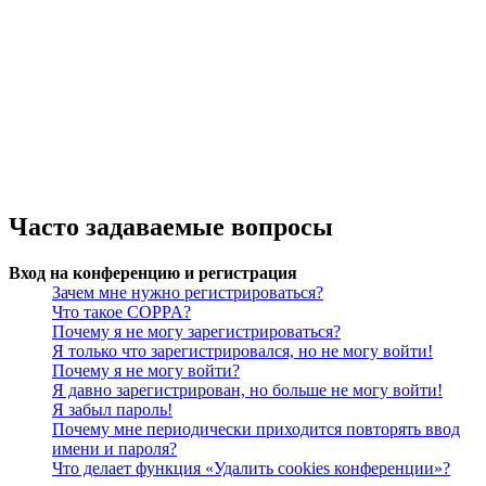
Часто задаваемые вопросы
Вход на конференцию и регистрация
Зачем мне нужно регистрироваться?
Что такое COPPA?
Почему я не могу зарегистрироваться?
Я только что зарегистрировался, но не могу войти!
Почему я не могу войти?
Я давно зарегистрирован, но больше не могу войти!
Я забыл пароль!
Почему мне периодически приходится повторять ввод
имени и пароля?
Что делает функция «Удалить cookies конференции»?