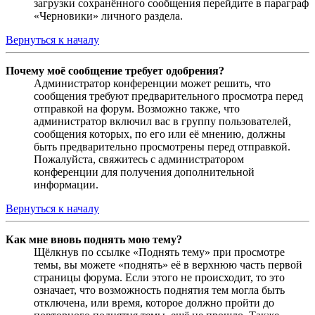
загрузки сохранённого сообщения перейдите в параграф
«Черновики» личного раздела.
Вернуться к началу
Почему моё сообщение требует одобрения?
Администратор конференции может решить, что
сообщения требуют предварительного просмотра перед
отправкой на форум. Возможно также, что
администратор включил вас в группу пользователей,
сообщения которых, по его или её мнению, должны
быть предварительно просмотрены перед отправкой.
Пожалуйста, свяжитесь с администратором
конференции для получения дополнительной
информации.
Вернуться к началу
Как мне вновь поднять мою тему?
Щёлкнув по ссылке «Поднять тему» при просмотре
темы, вы можете «поднять» её в верхнюю часть первой
страницы форума. Если этого не происходит, то это
означает, что возможность поднятия тем могла быть
отключена, или время, которое должно пройти до