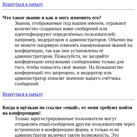
Вернуться к началу
Что такое звание и как я могу изменить его?
Звания, отображаемые под вашим именем, отражают
количество созданных вами сообщений или
идентифицируют определённых пользователей:
например, модераторов и администраторов. Обычно вы
не можете напрямую изменять наименования званий на
конференции, так как они установлены её
администратором. Пожалуйста, не засоряйте
конференцию ненужными сообщениями только для
того, чтобы повысить своё звание. На большинстве
конференций это запрещено, и модератор или
администратор понизят значение вашего счётчика
сообщений.
Вернуться к началу
Когда я щёлкаю по ссылке «email», от меня требуют войти
на конференцию!
Только зарегистрированные пользователи могут
отправлять email-сообщения другим пользователям через
встроенную в конференцию форму, и только если
администратор включил такую возможность. Это