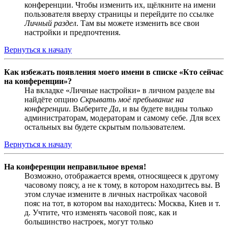
конференции. Чтобы изменить их, щёлкните на имени
пользователя вверху страницы и перейдите по ссылке
Личный раздел
. Там вы можете изменить все свои
настройки и предпочтения.
Вернуться к началу
Как избежать появления моего имени в списке «Кто сейчас
на конференции»?
На вкладке «Личные настройки» в личном разделе вы
найдёте опцию
Скрывать моё пребывание на
конференции
. Выберите
Да
, и вы будете видны только
администраторам, модераторам и самому себе. Для всех
остальных вы будете скрытым пользователем.
Вернуться к началу
На конференции неправильное время!
Возможно, отображается время, относящееся к другому
часовому поясу, а не к тому, в котором находитесь вы. В
этом случае измените в личных настройках часовой
пояс на тот, в котором вы находитесь: Москва, Киев и т.
д. Учтите, что изменять часовой пояс, как и
большинство настроек, могут только