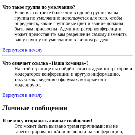
Что такое группа по умолчанию?
Если вы состоите более чем в одной группе, ваша
группа по умолчанию используется для того, чтобы
определить, какие групповые цвет и звание должны
быть вам присвоены. Администратор конференции
может предоставить вам разрешение самому изменять
вашу группу по умолчанию в личном разделе.
Вернуться к началу
Что означает ссылка «Наша команда»?
На этой странице вы найдёте список администраторов и
модераторов конференции и другую информацию,
такую как сведения о форумах, которые они
модерируют.
Вернуться к началу
Личные сообщения
Я не могу отправить личные сообщения!
Это может быть вызвано тремя причинами: вы не
зарегистрированы и/или не вошли на конференцию,