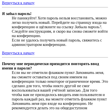
Вернуться к началу
Я забыл пароль!
Не паникуйте! Хотя пароль нельзя восстановить, можно
легко получить новый. Перейдите на страницу входа на
конференцию и щёлкните на ссылку
Забыли пароль?
.
Следуйте инструкциям, и скоро вы снова сможете войти
на конференцию.
Если не удалось получить новый пароль, свяжитесь с
администратором конференции.
Вернуться к началу
Почему мне периодически приходится повторять ввод
имени и пароля?
Если вы не отметили флажком пункт
Запомнить меня
,
вы сможете оставаться под своим именем на
конференции только некоторое ограниченное время. Это
сделано для того, чтобы никто другой не смог
воспользоваться вашей учётной записью. Для того
чтобы вам не приходилось вводить имя пользователя и
пароль каждый раз, вы можете отметить флажком пункт
Запомнить меня
при входе на конференцию. Не
рекомендуется делать это на общедоступном