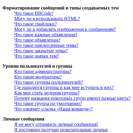
Форматирование сообщений и типы создаваемых тем
Что такое BBCode?
Могу ли я использовать HTML?
Что такое смайлики?
Могу ли я добавлять изображения к сообщениям?
Что такое важные объявления?
Что такое объявления?
Что такое прилепленные темы?
Что такое закрытые темы?
Что такое значки тем?
Уровни пользователей и группы
Кто такие администраторы?
Кто такие модераторы?
Что такое группы пользователей?
Где находятся группы и как мне вступить в них?
Как мне стать лидером группы?
Почему названия некоторых групп имеют разные цвета?
Что такое группа по умолчанию?
Что означает ссылка «Наша команда»?
Личные сообщения
Я не могу отправить личные сообщения!
Я постоянно получаю нежелательные личные