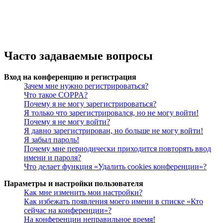
Часто задаваемые вопросы
Вход на конференцию и регистрация
Зачем мне нужно регистрироваться?
Что такое COPPA?
Почему я не могу зарегистрироваться?
Я только что зарегистрировался, но не могу войти!
Почему я не могу войти?
Я давно зарегистрирован, но больше не могу войти!
Я забыл пароль!
Почему мне периодически приходится повторять ввод
имени и пароля?
Что делает функция «Удалить cookies конференции»?
Параметры и настройки пользователя
Как мне изменить мои настройки?
Как избежать появления моего имени в списке «Кто
сейчас на конференции»?
На конференции неправильное время!