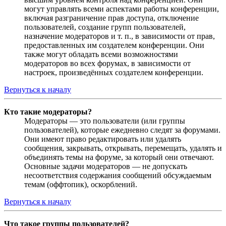
могут управлять всеми аспектами работы конференции,
включая разграничение прав доступа, отключение
пользователей, создание групп пользователей,
назначение модераторов и т. п., в зависимости от прав,
предоставленных им создателем конференции. Они
также могут обладать всеми возможностями
модераторов во всех форумах, в зависимости от
настроек, произведённых создателем конференции.
Вернуться к началу
Кто такие модераторы?
Модераторы — это пользователи (или группы
пользователей), которые ежедневно следят за форумами.
Они имеют право редактировать или удалять
сообщения, закрывать, открывать, перемещать, удалять и
объединять темы на форуме, за который они отвечают.
Основные задачи модераторов — не допускать
несоответствия содержания сообщений обсуждаемым
темам (оффтопик), оскорблений.
Вернуться к началу
Что такое группы пользователей?