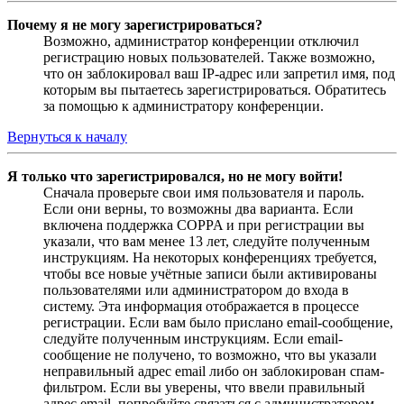
Почему я не могу зарегистрироваться?
Возможно, администратор конференции отключил
регистрацию новых пользователей. Также возможно,
что он заблокировал ваш IP-адрес или запретил имя, под
которым вы пытаетесь зарегистрироваться. Обратитесь
за помощью к администратору конференции.
Вернуться к началу
Я только что зарегистрировался, но не могу войти!
Сначала проверьте свои имя пользователя и пароль.
Если они верны, то возможны два варианта. Если
включена поддержка COPPA и при регистрации вы
указали, что вам менее 13 лет, следуйте полученным
инструкциям. На некоторых конференциях требуется,
чтобы все новые учётные записи были активированы
пользователями или администратором до входа в
систему. Эта информация отображается в процессе
регистрации. Если вам было прислано email-сообщение,
следуйте полученным инструкциям. Если email-
сообщение не получено, то возможно, что вы указали
неправильный адрес email либо он заблокирован спам-
фильтром. Если вы уверены, что ввели правильный
адрес email, попробуйте связаться с администратором.