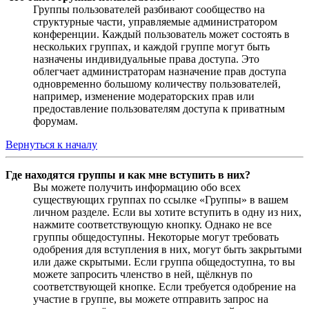
Группы пользователей разбивают сообщество на
структурные части, управляемые администратором
конференции. Каждый пользователь может состоять в
нескольких группах, и каждой группе могут быть
назначены индивидуальные права доступа. Это
облегчает администраторам назначение прав доступа
одновременно большому количеству пользователей,
например, изменение модераторских прав или
предоставление пользователям доступа к приватным
форумам.
Вернуться к началу
Где находятся группы и как мне вступить в них?
Вы можете получить информацию обо всех
существующих группах по ссылке «Группы» в вашем
личном разделе. Если вы хотите вступить в одну из них,
нажмите соответствующую кнопку. Однако не все
группы общедоступны. Некоторые могут требовать
одобрения для вступления в них, могут быть закрытыми
или даже скрытыми. Если группа общедоступна, то вы
можете запросить членство в ней, щёлкнув по
соответствующей кнопке. Если требуется одобрение на
участие в группе, вы можете отправить запрос на