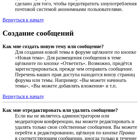
сделано для того, чтобы предотвратить злоупотребления
почтовой системой анонимными пользователями.
Вернуться к началу
Создание сообщений
Как мне создать новую тему или сообщение?
Для создания новой темы в форуме щёлкните по кнопке
«Новая тема». Для размещения сообщения в теме
щёлкните по кнопке «Ответить». Возможно, придётся
зарегистрироваться, прежде чем отправить сообщение.
Перечень ваших прав доступа находится внизу страниц
форума или темы. Например: «Вы можете начинать
темы», «Вы можете добавлять вложения» и т.п.
Вернуться к началу
Как мне отредактировать или удалить сообщение?
Если вы не являетесь администратором или
модератором конференции, вы можете редактировать и
удалять только свои собственные сообщения. Вы можете
перейти к редактированию, щёлкнув по кнопке
Правка
в соответствующем сообщении, иногда только в течение