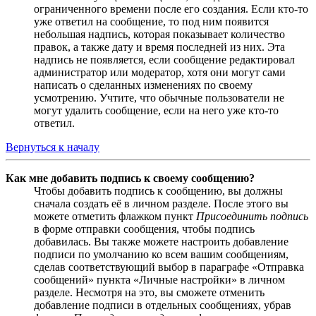
ограниченного времени после его создания. Если кто-то
уже ответил на сообщение, то под ним появится
небольшая надпись, которая показывает количество
правок, а также дату и время последней из них. Эта
надпись не появляется, если сообщение редактировал
администратор или модератор, хотя они могут сами
написать о сделанных изменениях по своему
усмотрению. Учтите, что обычные пользователи не
могут удалить сообщение, если на него уже кто-то
ответил.
Вернуться к началу
Как мне добавить подпись к своему сообщению?
Чтобы добавить подпись к сообщению, вы должны
сначала создать её в личном разделе. После этого вы
можете отметить флажком пункт
Присоединить подпись
в форме отправки сообщения, чтобы подпись
добавилась. Вы также можете настроить добавление
подписи по умолчанию ко всем вашим сообщениям,
сделав соответствующий выбор в параграфе «Отправка
сообщений» пункта «Личные настройки» в личном
разделе. Несмотря на это, вы сможете отменить
добавление подписи в отдельных сообщениях, убрав