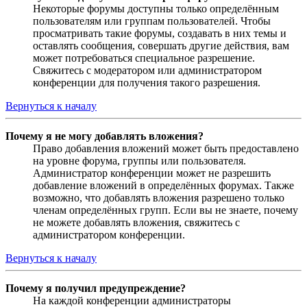
Некоторые форумы доступны только определённым
пользователям или группам пользователей. Чтобы
просматривать такие форумы, создавать в них темы и
оставлять сообщения, совершать другие действия, вам
может потребоваться специальное разрешение.
Свяжитесь с модератором или администратором
конференции для получения такого разрешения.
Вернуться к началу
Почему я не могу добавлять вложения?
Право добавления вложений может быть предоставлено
на уровне форума, группы или пользователя.
Администратор конференции может не разрешить
добавление вложений в определённых форумах. Также
возможно, что добавлять вложения разрешено только
членам определённых групп. Если вы не знаете, почему
не можете добавлять вложения, свяжитесь с
администратором конференции.
Вернуться к началу
Почему я получил предупреждение?
На каждой конференции администраторы