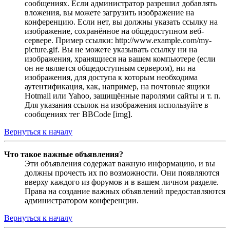
сообщениях. Если администратор разрешил добавлять
вложения, вы можете загрузить изображение на
конференцию. Если нет, вы должны указать ссылку на
изображение, сохранённое на общедоступном веб-
сервере. Пример ссылки: http://www.example.com/my-
picture.gif. Вы не можете указывать ссылку ни на
изображения, хранящиеся на вашем компьютере (если
он не является общедоступным сервером), ни на
изображения, для доступа к которым необходима
аутентификация, как, например, на почтовые ящики
Hotmail или Yahoo, защищённые паролями сайты и т. п.
Для указания ссылок на изображения используйте в
сообщениях тег BBCode [img].
Вернуться к началу
Что такое важные объявления?
Эти объявления содержат важную информацию, и вы
должны прочесть их по возможности. Они появляются
вверху каждого из форумов и в вашем личном разделе.
Права на создание важных объявлений предоставляются
администратором конференции.
Вернуться к началу