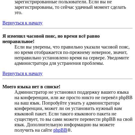
зарегистрированные пользователи. Если вы не
зарегистрированы, то сейчас удачный момент сделать
это.
Вернуться к началу
Я изменил часовой пояс, но время всё равно
неправильное!
Если вы уверены, что правильно указали часовой пояс,
но время отображается по-прежнему неверное, значит,
неправильно установлено время на сервере. Уведомите
администратора для устранения проблемы.
Вернуться к началу
Моего языка нет в списке!
Администратор не установил поддержку вашего языка
на конференции, или же просто никто не перевёл phpBB
на ваш язык. Попробуйте узнать у администратора
конференции, может ли он установить нужный вам
языковой пакет. Если такого языкового пакета не
существует, то вы сами можете перевести phpBB на свой
язык. Дополнительную информацию вы можете
получить на сайте
phpBB
®.