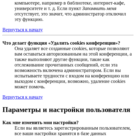
компьютере, например в библиотеке, интернет-кафе,
университете и т. д. Если пункт
Запомнить меня
отсутствует, это значит, что администратор отключил
эту функцию.
Вернуться к началу
Что делает функция «Удалить cookies конференции»?
Она удаляет все созданные cookies, которые позволяют
вам оставаться авторизованным на этой конференции, а
также выполняют другие функции, такие как
отслеживание прочитанных сообщений, если эта
возможность включена администратором. Если вы
испытываете трудности с входом на конференцию или
выходом с конференции, возможно, удаление cookies
может помочь.
Вернуться к началу
Параметры и настройки пользователя
Как мне изменить мои настройки?
Если вы являетесь зарегистрированным пользователем,
все ваши настройки хранятся в базе данных