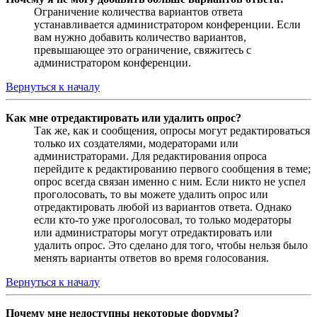
Ограничение количества вариантов ответа
устанавливается администратором конференции. Если
вам нужно добавить количество вариантов,
превышающее это ограничение, свяжитесь с
администратором конференции.
Вернуться к началу
Как мне отредактировать или удалить опрос?
Так же, как и сообщения, опросы могут редактироваться
только их создателями, модераторами или
администраторами. Для редактирования опроса
перейдите к редактированию первого сообщения в теме;
опрос всегда связан именно с ним. Если никто не успел
проголосовать, то вы можете удалить опрос или
отредактировать любой из вариантов ответа. Однако
если кто-то уже проголосовал, то только модераторы
или администраторы могут отредактировать или
удалить опрос. Это сделано для того, чтобы нельзя было
менять варианты ответов во время голосования.
Вернуться к началу
Почему мне недоступны некоторые форумы?