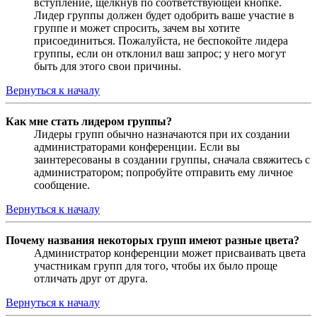
вступление, щёлкнув по соответствующей кнопке.
Лидер группы должен будет одобрить ваше участие в
группе и может спросить, зачем вы хотите
присоединиться. Пожалуйста, не беспокойте лидера
группы, если он отклонил ваш запрос; у него могут
быть для этого свои причины.
Вернуться к началу
Как мне стать лидером группы?
Лидеры групп обычно назначаются при их создании
администраторами конференции. Если вы
заинтересованы в создании группы, сначала свяжитесь с
администратором; попробуйте отправить ему личное
сообщение.
Вернуться к началу
Почему названия некоторых групп имеют разные цвета?
Администратор конференции может присваивать цвета
участникам групп для того, чтобы их было проще
отличать друг от друга.
Вернуться к началу