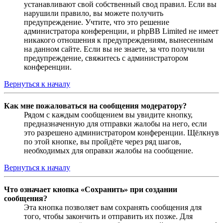
устанавливают свой собственный свод правил. Если вы
нарушили правило, вы можете получить
предупреждение. Учтите, что это решение
администратора конференции, и phpBB Limited не имеет
никакого отношения к предупреждениям, вынесенным
на данном сайте. Если вы не знаете, за что получили
предупреждение, свяжитесь с администратором
конференции.
Вернуться к началу
Как мне пожаловаться на сообщения модератору?
Рядом с каждым сообщением вы увидите кнопку,
предназначенную для отправки жалобы на него, если
это разрешено администратором конференции. Щёлкнув
по этой кнопке, вы пройдёте через ряд шагов,
необходимых для оправки жалобы на сообщение.
Вернуться к началу
Что означает кнопка «Сохранить» при создании
сообщения?
Эта кнопка позволяет вам сохранять сообщения для
того, чтобы закончить и отправить их позже. Для