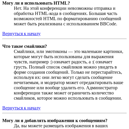
Могу ли я использовать HTML?
Нет. На этой конференции невозможны отправка и
обработка HTML-кода в сообщениях. Большая часть
возможностей HTML по форматированию сообщений
может быть реализована с использованием BBCode.
Вернуться к началу
Что такое смайлики?
Смайлики, или эмотиконы — это маленькие картинки,
которые могут быть использованы для выражения
чувств, например :) означает радость, а :( означает
грусть. Полный список смайликов можно увидеть в
форме создания сообщений. Только не перестарайтесь,
используя их: они легко могут сделать сообщение
нечитаемым, и модератор может отредактировать ваше
сообщение или вообще удалить его. Администратор
конференции также может ограничить количество
смайликов, которое можно использовать в сообщении.
Вернуться к началу
Могу ли я добавлять изображения к сообщениям?
Да, вы можете размещать изображения в ваших