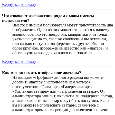
Вернуться к началу
Что означают изображения рядом с моим именем
пользователя?
Вместе с именем пользователя могут присутствовать два
изображения. Одно из них может относиться к вашему
званию, обычно это звёздочки, квадратики или точки,
указывающие на то, сколько сообщений вы оставили,
или на ваш статус на конференции. Другое, обычно
более крупное, изображение известно как «аватара» и
обычно уникально для каждого пользователя.
Вернуться к началу
Как мне включить отображение аватары?
На вкладке «Профиль» личного раздела вы можете
добавить аватару с использованием четырёх
инструментов: «Граватар», «Галерея аватар»,
«Удалённая аватара» или «Загружаемая аватара». От
администратора зависит, включена ли поддержка аватар,
а также какие типы аватар могут быть доступны. Если
вы не можете использовать аватары, свяжитесь с
администратором конференции для выяснения причин.