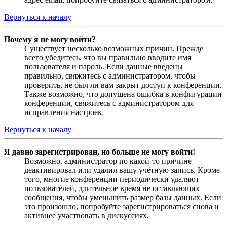
Вернуться к началу
Почему я не могу войти?
Существует несколько возможных причин. Прежде
всего убедитесь, что вы правильно вводите имя
пользователя и пароль. Если данные введены
правильно, свяжитесь с администратором, чтобы
проверить, не был ли вам закрыт доступ к конференции.
Также возможно, что допущена ошибка в конфигурации
конференции, свяжитесь с администратором для
исправления настроек.
Вернуться к началу
Я давно зарегистрирован, но больше не могу войти!
Возможно, администратор по какой-то причине
деактивировал или удалил вашу учётную запись. Кроме
того, многие конференции периодически удаляют
пользователей, длительное время не оставляющих
сообщения, чтобы уменьшить размер базы данных. Если
это произошло, попробуйте зарегистрироваться снова и
активнее участвовать в дискуссиях.