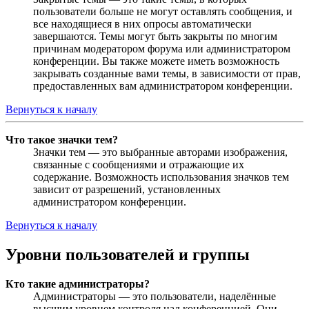
пользователи больше не могут оставлять сообщения, и
все находящиеся в них опросы автоматически
завершаются. Темы могут быть закрыты по многим
причинам модератором форума или администратором
конференции. Вы также можете иметь возможность
закрывать созданные вами темы, в зависимости от прав,
предоставленных вам администратором конференции.
Вернуться к началу
Что такое значки тем?
Значки тем — это выбранные авторами изображения,
связанные с сообщениями и отражающие их
содержание. Возможность использования значков тем
зависит от разрешений, установленных
администратором конференции.
Вернуться к началу
Уровни пользователей и группы
Кто такие администраторы?
Администраторы — это пользователи, наделённые
высшим уровнем контроля над конференцией. Они