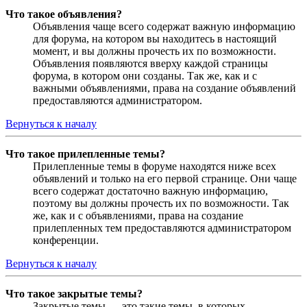
Что такое объявления?
Объявления чаще всего содержат важную информацию
для форума, на котором вы находитесь в настоящий
момент, и вы должны прочесть их по возможности.
Объявления появляются вверху каждой страницы
форума, в котором они созданы. Так же, как и с
важными объявлениями, права на создание объявлений
предоставляются администратором.
Вернуться к началу
Что такое прилепленные темы?
Прилепленные темы в форуме находятся ниже всех
объявлений и только на его первой странице. Они чаще
всего содержат достаточно важную информацию,
поэтому вы должны прочесть их по возможности. Так
же, как и с объявлениями, права на создание
прилепленных тем предоставляются администратором
конференции.
Вернуться к началу
Что такое закрытые темы?
Закрытые темы — это такие темы, в которых