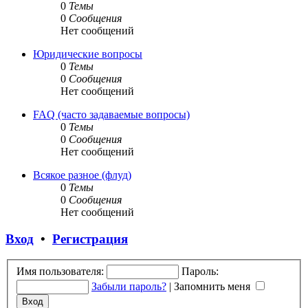
0
Темы
0
Сообщения
Нет сообщений
Юридические вопросы
0
Темы
0
Сообщения
Нет сообщений
FAQ (часто задаваемые вопросы)
0
Темы
0
Сообщения
Нет сообщений
Всякое разное (флуд)
0
Темы
0
Сообщения
Нет сообщений
Вход
•
Регистрация
Имя пользователя:
Пароль:
Забыли пароль?
|
Запомнить меня