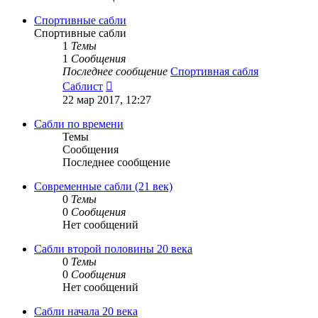
Спортивные сабли
Спортивные сабли
1
Темы
1
Сообщения
Последнее сообщение
Спортивная сабля
Перейти
Саблист
к
22 мар 2017, 12:27
последнему
сообщению
Сабли по времени
Темы
Сообщения
Последнее сообщение
Современные сабли (21 век)
0
Темы
0
Сообщения
Нет сообщений
Сабли второй половины 20 века
0
Темы
0
Сообщения
Нет сообщений
Сабли начала 20 века