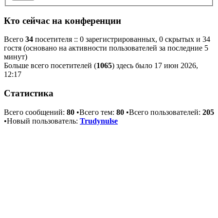
Кто сейчас на конференции
Всего
34
посетителя :: 0 зарегистрированных, 0 скрытых и 34
гостя (основано на активности пользователей за последние 5
минут)
Больше всего посетителей (
1065
) здесь было 17 июн 2026,
12:17
Статистика
Всего сообщений:
80
•Всего тем:
80
•Всего пользователей:
205
•Новый пользователь:
Trudynulse