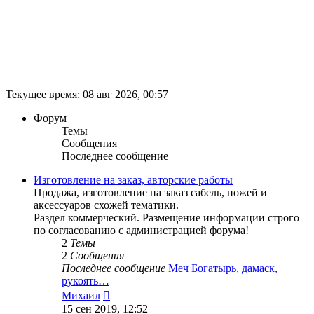
Текущее время: 08 авг 2026, 00:57
Форум
Темы
Сообщения
Последнее сообщение
Изготовление на заказ, авторские работы
Продажа, изготовление на заказ сабель, ножей и
аксессуаров схожей тематики.
Раздел коммерческий. Размещение информации строго
по согласованию с администрацией форума!
2
Темы
2
Сообщения
Последнее сообщение
Меч Богатырь, дамаск,
рукоять…
Перейти
Михаил
к
15 сен 2019, 12:52