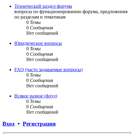
Технический раздел форума
вопросы по функционированию форума, предложения
по разделам и тематикам
0
Темы
0
Сообщения
Нет сообщений
Юридические вопросы
0
Темы
0
Сообщения
Нет сообщений
FAQ (часто задаваемые вопросы)
0
Темы
0
Сообщения
Нет сообщений
Всякое разное (флуд)
0
Темы
0
Сообщения
Нет сообщений
Вход
•
Регистрация