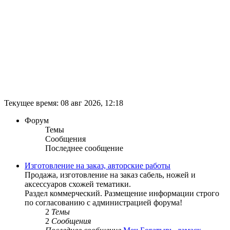
Текущее время: 08 авг 2026, 12:18
Форум
Темы
Сообщения
Последнее сообщение
Изготовление на заказ, авторские работы
Продажа, изготовление на заказ сабель, ножей и
аксессуаров схожей тематики.
Раздел коммерческий. Размещение информации строго
по согласованию с администрацией форума!
2
Темы
2
Сообщения