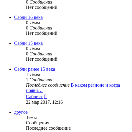
0
Сообщения
Нет сообщений
Сабли 16 века
0
Темы
0
Сообщения
Нет сообщений
Сабли 15 века
0
Темы
0
Сообщения
Нет сообщений
Сабли ранее 15 века
1
Темы
1
Сообщения
Последнее сообщение
В каком регионе и когда
появи…
Перейти
Саблист
к
22 мар 2017, 12:16
последнему
сообщению
другое
Темы
Сообщения
Последнее сообщение