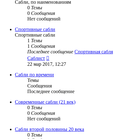
Сабли, по наименованиям
0
Темы
0
Сообщения
Нет сообщений
Спортивные сабли
Спортивные сабли
1
Темы
1
Сообщения
Последнее сообщение
Спортивная сабля
Перейти
Саблист
к
22 мар 2017, 12:27
последнему
сообщению
Сабли по времени
Темы
Сообщения
Последнее сообщение
Современные сабли (21 век)
0
Темы
0
Сообщения
Нет сообщений
Сабли второй половины 20 века
0
Темы