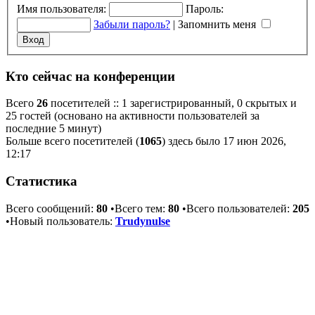
Имя пользователя:
Пароль:
Забыли пароль?
|
Запомнить меня
Кто сейчас на конференции
Всего
26
посетителей :: 1 зарегистрированный, 0 скрытых и
25 гостей (основано на активности пользователей за
последние 5 минут)
Больше всего посетителей (
1065
) здесь было 17 июн 2026,
12:17
Статистика
Всего сообщений:
80
•Всего тем:
80
•Всего пользователей:
205
•Новый пользователь:
Trudynulse