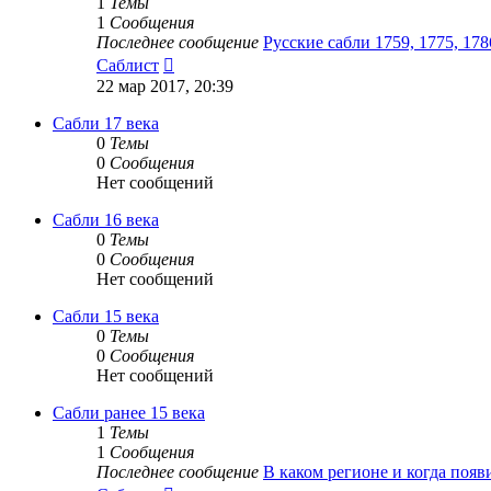
1
Темы
1
Сообщения
Последнее сообщение
Русские сабли 1759, 1775, 178
Перейти
Саблист
к
22 мар 2017, 20:39
последнему
сообщению
Сабли 17 века
0
Темы
0
Сообщения
Нет сообщений
Сабли 16 века
0
Темы
0
Сообщения
Нет сообщений
Сабли 15 века
0
Темы
0
Сообщения
Нет сообщений
Сабли ранее 15 века
1
Темы
1
Сообщения
Последнее сообщение
В каком регионе и когда поя
Перейти