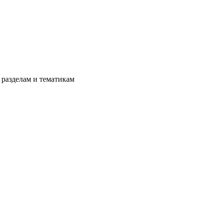
разделам и тематикам