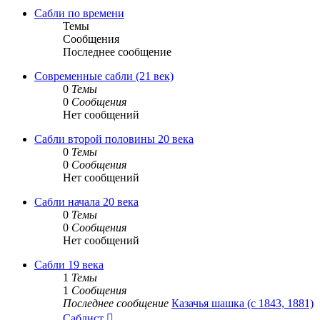
сообщению
Сабли по времени
Темы
Сообщения
Последнее сообщение
Современные сабли (21 век)
0
Темы
0
Сообщения
Нет сообщений
Сабли второй половины 20 века
0
Темы
0
Сообщения
Нет сообщений
Сабли начала 20 века
0
Темы
0
Сообщения
Нет сообщений
Сабли 19 века
1
Темы
1
Сообщения
Последнее сообщение
Казачья шашка (с 1843, 1881)
Перейти
Саблист