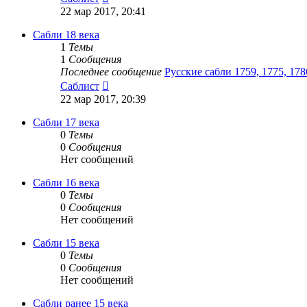
к
22 мар 2017, 20:41
последнему
сообщению
Сабли 18 века
1
Темы
1
Сообщения
Последнее сообщение
Русские сабли 1759, 1775, 178
Перейти
Саблист
к
22 мар 2017, 20:39
последнему
сообщению
Сабли 17 века
0
Темы
0
Сообщения
Нет сообщений
Сабли 16 века
0
Темы
0
Сообщения
Нет сообщений
Сабли 15 века
0
Темы
0
Сообщения
Нет сообщений
Сабли ранее 15 века