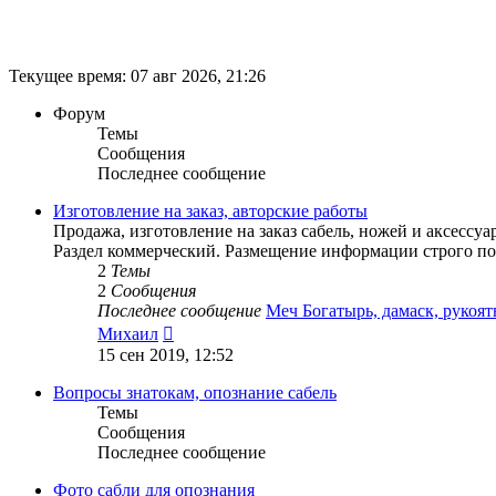
Текущее время: 07 авг 2026, 21:26
Форум
Темы
Сообщения
Последнее сообщение
Изготовление на заказ, авторские работы
Продажа, изготовление на заказ сабель, ножей и аксессуа
Раздел коммерческий. Размещение информации строго по
2
Темы
2
Сообщения
Последнее сообщение
Меч Богатырь, дамаск, рукоя
Перейти
Михаил
к
15 сен 2019, 12:52
последнему
сообщению
Вопросы знатокам, опознание сабель
Темы
Сообщения
Последнее сообщение
Фото сабли для опознания