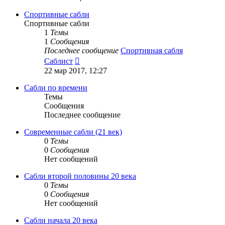
Спортивные сабли
Спортивные сабли
1
Темы
1
Сообщения
Последнее сообщение
Спортивная сабля
Перейти
Саблист
к
22 мар 2017, 12:27
последнему
сообщению
Сабли по времени
Темы
Сообщения
Последнее сообщение
Современные сабли (21 век)
0
Темы
0
Сообщения
Нет сообщений
Сабли второй половины 20 века
0
Темы
0
Сообщения
Нет сообщений
Сабли начала 20 века