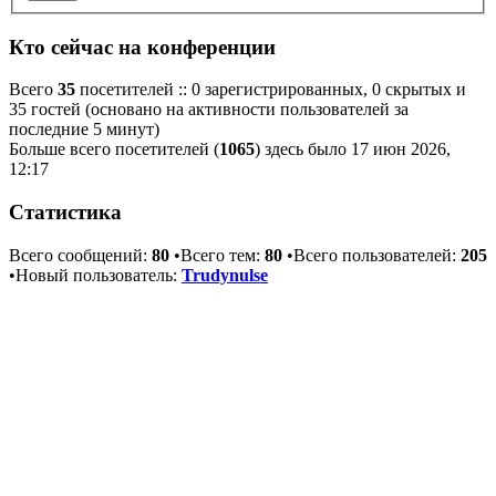
Кто сейчас на конференции
Всего
35
посетителей :: 0 зарегистрированных, 0 скрытых и
35 гостей (основано на активности пользователей за
последние 5 минут)
Больше всего посетителей (
1065
) здесь было 17 июн 2026,
12:17
Статистика
Всего сообщений:
80
•Всего тем:
80
•Всего пользователей:
205
•Новый пользователь:
Trudynulse