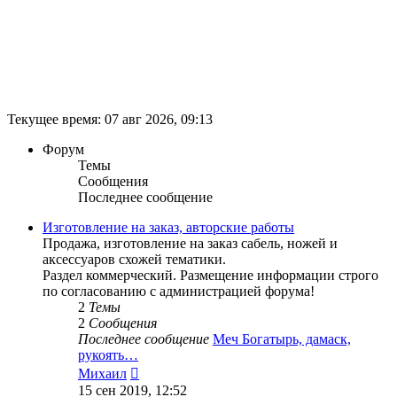
Текущее время: 07 авг 2026, 09:13
Форум
Темы
Сообщения
Последнее сообщение
Изготовление на заказ, авторские работы
Продажа, изготовление на заказ сабель, ножей и
аксессуаров схожей тематики.
Раздел коммерческий. Размещение информации строго
по согласованию с администрацией форума!
2
Темы
2
Сообщения
Последнее сообщение
Меч Богатырь, дамаск,
рукоять…
Перейти
Михаил
к
15 сен 2019, 12:52