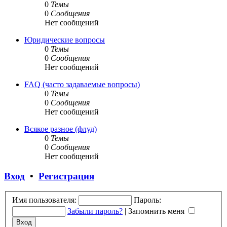
0
Темы
0
Сообщения
Нет сообщений
Юридические вопросы
0
Темы
0
Сообщения
Нет сообщений
FAQ (часто задаваемые вопросы)
0
Темы
0
Сообщения
Нет сообщений
Всякое разное (флуд)
0
Темы
0
Сообщения
Нет сообщений
Вход
•
Регистрация
Имя пользователя:
Пароль:
Забыли пароль?
|
Запомнить меня