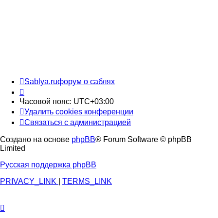
Sablya.ru
форум о саблях
Часовой пояс:
UTC+03:00
Удалить cookies конференции
Связаться с администрацией
Создано на основе
phpBB
® Forum Software © phpBB
Limited
Русская поддержка phpBB
PRIVACY_LINK
|
TERMS_LINK