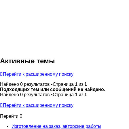
Активные темы
Перейти к расширенному поиску
Найдено 0 результатов •Страница
1
из
1
Подходящих тем или сообщений не найдено.
Найдено 0 результатов •Страница
1
из
1
Перейти к расширенному поиску
Перейти
Изготовление на заказ, авторские работы