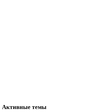
Активные темы