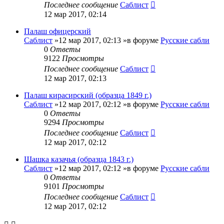
Последнее сообщение
Саблист
12 мар 2017, 02:14
Палаш офицерский
Саблист
»12 мар 2017, 02:13 »в форуме
Русские сабли
0
Ответы
9122
Просмотры
Последнее сообщение
Саблист
12 мар 2017, 02:13
Палаш кирасирский (образца 1849 г.)
Саблист
»12 мар 2017, 02:12 »в форуме
Русские сабли
0
Ответы
9294
Просмотры
Последнее сообщение
Саблист
12 мар 2017, 02:12
Шашка казачья (образца 1843 г.)
Саблист
»12 мар 2017, 02:12 »в форуме
Русские сабли
0
Ответы
9101
Просмотры
Последнее сообщение
Саблист
12 мар 2017, 02:12