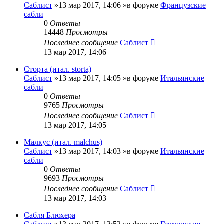
Саблист
»13 мар 2017, 14:06 »в форуме
Французские
сабли
0
Ответы
14448
Просмотры
Последнее сообщение
Саблист
13 мар 2017, 14:06
Сторта (итал. storta)
Саблист
»13 мар 2017, 14:05 »в форуме
Итальянские
сабли
0
Ответы
9765
Просмотры
Последнее сообщение
Саблист
13 мар 2017, 14:05
Малкус (итал. malchus)
Саблист
»13 мар 2017, 14:03 »в форуме
Итальянские
сабли
0
Ответы
9693
Просмотры
Последнее сообщение
Саблист
13 мар 2017, 14:03
Сабля Блюхера