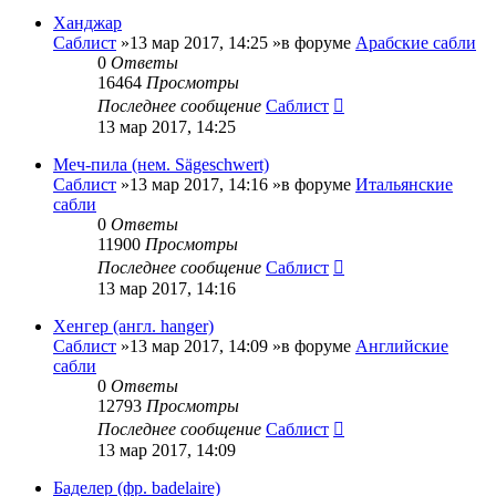
Ханджар
Саблист
»13 мар 2017, 14:25 »в форуме
Арабские сабли
0
Ответы
16464
Просмотры
Последнее сообщение
Саблист
13 мар 2017, 14:25
Меч-пила (нем. Sägeschwert)
Саблист
»13 мар 2017, 14:16 »в форуме
Итальянские
сабли
0
Ответы
11900
Просмотры
Последнее сообщение
Саблист
13 мар 2017, 14:16
Хенгер (англ. hanger)
Саблист
»13 мар 2017, 14:09 »в форуме
Английские
сабли
0
Ответы
12793
Просмотры
Последнее сообщение
Саблист
13 мар 2017, 14:09
Баделер (фр. badelaire)