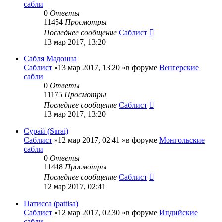
сабли
0
Ответы
11454
Просмотры
Последнее сообщение
Саблист
13 мар 2017, 13:20
Сабля Мадонна
Саблист
»13 мар 2017, 13:20 »в форуме
Венгерские
сабли
0
Ответы
11175
Просмотры
Последнее сообщение
Саблист
13 мар 2017, 13:20
Сурай (Surai)
Саблист
»12 мар 2017, 02:41 »в форуме
Монгольские
сабли
0
Ответы
11448
Просмотры
Последнее сообщение
Саблист
12 мар 2017, 02:41
Патисса (pattisa)
Саблист
»12 мар 2017, 02:30 »в форуме
Индийские
сабли