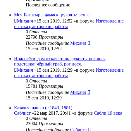
Последнее сообщение
Меч Богатырь, дамаск, рукоять: венге.
Михаил
»15 сен 2019, 12:52 »в форуме
Изготовление
на заказ, авторские работы
0
Ответы
22798
Просмотры
Последнее сообщение
Михаил
15 сен 2019, 12:52
Нож осётр, дамасская сталь, рукоять: рог лося,
подставка: чёрный граб, рог лося.
Михаил
»15 сен 2019, 12:29 »в форуме
Изготовление
на заказ, авторские работы
0
Ответы
15781
Просмотры
Последнее сообщение
Михаил
15 сен 2019, 12:29
Казачья шашка (с 1843, 1881)
Саблист
»22 мар 2017, 20:41 »в форуме
Сабли 19 века
0
Ответы
23004
Просмотры
Последнее сообщение
Саблист