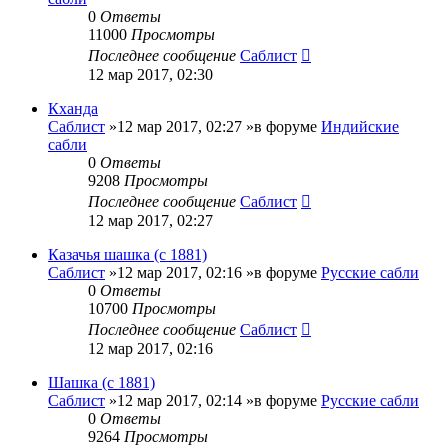
0
Ответы
11000
Просмотры
Последнее сообщение
Саблист
12 мар 2017, 02:30
Кханда
Саблист
»12 мар 2017, 02:27 »в форуме
Индийские
сабли
0
Ответы
9208
Просмотры
Последнее сообщение
Саблист
12 мар 2017, 02:27
Казачья шашка (с 1881)
Саблист
»12 мар 2017, 02:16 »в форуме
Русские сабли
0
Ответы
10700
Просмотры
Последнее сообщение
Саблист
12 мар 2017, 02:16
Шашка (с 1881)
Саблист
»12 мар 2017, 02:14 »в форуме
Русские сабли
0
Ответы
9264
Просмотры