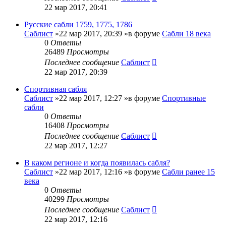
22 мар 2017, 20:41
Русские сабли 1759, 1775, 1786
Саблист
»22 мар 2017, 20:39 »в форуме
Сабли 18 века
0
Ответы
26489
Просмотры
Последнее сообщение
Саблист
22 мар 2017, 20:39
Спортивная сабля
Саблист
»22 мар 2017, 12:27 »в форуме
Спортивные
сабли
0
Ответы
16408
Просмотры
Последнее сообщение
Саблист
22 мар 2017, 12:27
В каком регионе и когда появилась сабля?
Саблист
»22 мар 2017, 12:16 »в форуме
Сабли ранее 15
века
0
Ответы
40299
Просмотры
Последнее сообщение
Саблист
22 мар 2017, 12:16