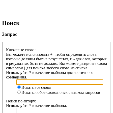
Поиск
Запрос
Ключевые слова:
Вы можете использовать
+
, чтобы определить слова,
которые должны быть в результатах, и
-
для слов, которых
в результатах быть не должно. Вы можете разделить слова
символом
|
для поиска любого слова из списка.
Используйте
*
в качестве шаблона для частичного
совпадения.
Искать все слова
Искать любое слово/поиск с языком запросов
Поиск по автору:
Используйте * в качестве шаблона.