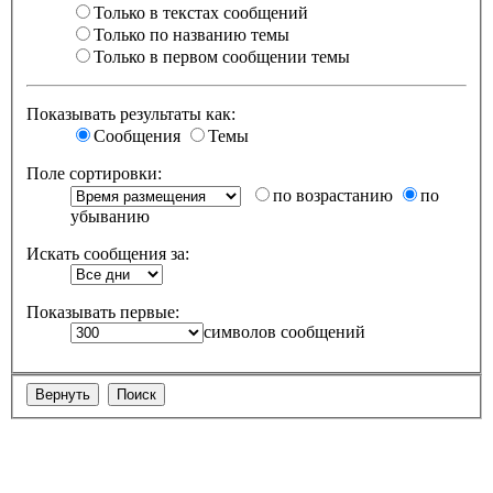
Только в текстах сообщений
Только по названию темы
Только в первом сообщении темы
Показывать результаты как:
Сообщения
Темы
Поле сортировки:
по возрастанию
по
убыванию
Искать сообщения за:
Показывать первые:
символов сообщений