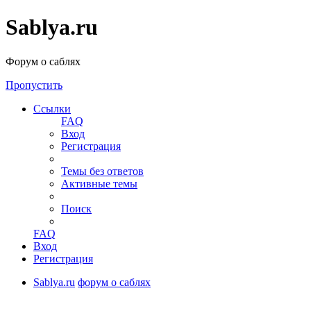
Sablya.ru
Форум о саблях
Пропустить
Ссылки
FAQ
Вход
Регистрация
Темы без ответов
Активные темы
Поиск
FAQ
Вход
Регистрация
Sablya.ru
форум о саблях