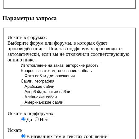
Параметры запроса
Искать в форумах:
Выберите форум или форумы, в которых будет
произведён поиск. Поиск в подфорумах производится
автоматически, если вы не отключили соответствующую
опцию ниже.
Искать в подфорумах:
Да
Нет
Искать:
В названиях тем и текстах сообщений