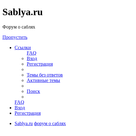
Sablya.ru
Форум о саблях
Пропустить
Ссылки
FAQ
Вход
Регистрация
Темы без ответов
Активные темы
Поиск
FAQ
Вход
Регистрация
Sablya.ru
форум о саблях