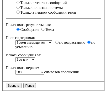
Только в текстах сообщений
Только по названию темы
Только в первом сообщении темы
Показывать результаты как:
Сообщения
Темы
Поле сортировки:
по возрастанию
по
убыванию
Искать сообщения за:
Показывать первые:
символов сообщений