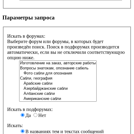
Параметры запроса
Искать в форумах:
Выберите форум или форумы, в которых будет
произведён поиск. Поиск в подфорумах производится
автоматически, если вы не отключили соответствующую
опцию ниже.
Искать в подфорумах:
Да
Нет
Искать:
В названиях тем и текстах сообщений