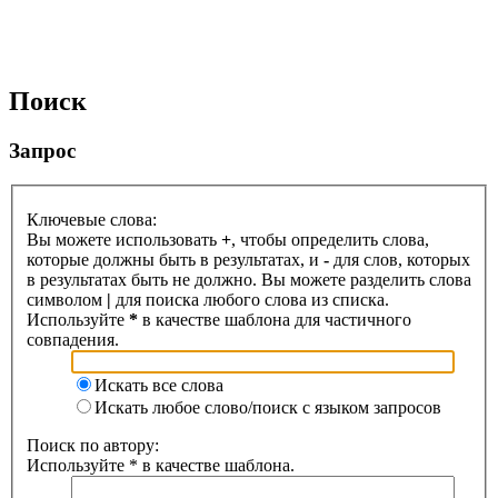
Поиск
Запрос
Ключевые слова:
Вы можете использовать
+
, чтобы определить слова,
которые должны быть в результатах, и
-
для слов, которых
в результатах быть не должно. Вы можете разделить слова
символом
|
для поиска любого слова из списка.
Используйте
*
в качестве шаблона для частичного
совпадения.
Искать все слова
Искать любое слово/поиск с языком запросов
Поиск по автору:
Используйте * в качестве шаблона.