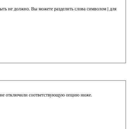
 быть не должно. Вы можете разделить слова символом
|
для
ы не отключили соответствующую опцию ниже.