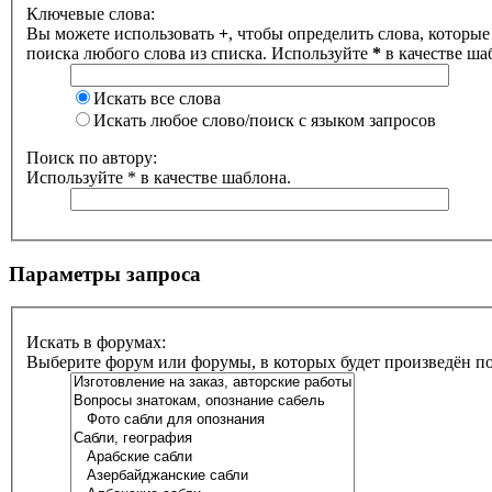
Ключевые слова:
Вы можете использовать
+
, чтобы определить слова, которые
поиска любого слова из списка. Используйте
*
в качестве ша
Искать все слова
Искать любое слово/поиск с языком запросов
Поиск по автору:
Используйте * в качестве шаблона.
Параметры запроса
Искать в форумах:
Выберите форум или форумы, в которых будет произведён п