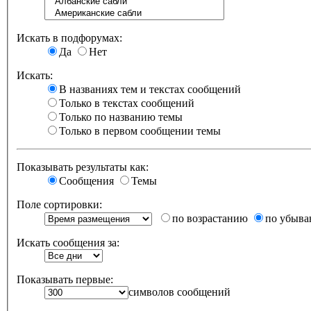
Искать в подфорумах:
Да
Нет
Искать:
В названиях тем и текстах сообщений
Только в текстах сообщений
Только по названию темы
Только в первом сообщении темы
Показывать результаты как:
Сообщения
Темы
Поле сортировки:
по возрастанию
по убыв
Искать сообщения за:
Показывать первые:
символов сообщений