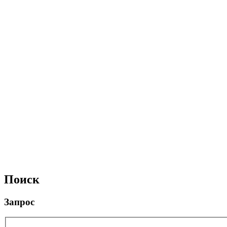
Поиск
Запрос