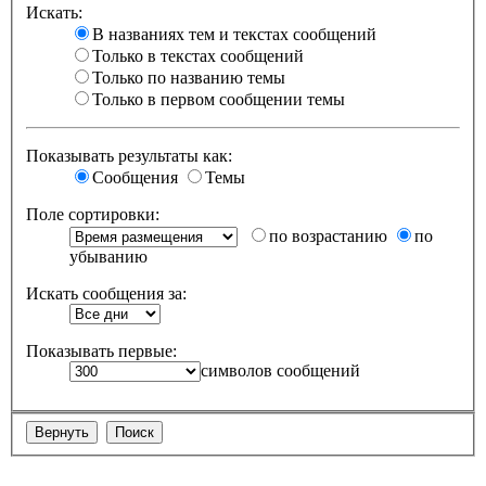
Искать:
В названиях тем и текстах сообщений
Только в текстах сообщений
Только по названию темы
Только в первом сообщении темы
Показывать результаты как:
Сообщения
Темы
Поле сортировки:
по возрастанию
по
убыванию
Искать сообщения за:
Показывать первые:
символов сообщений