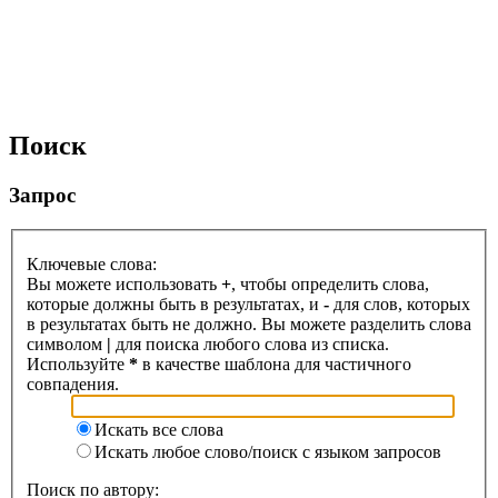
Поиск
Запрос
Ключевые слова:
Вы можете использовать
+
, чтобы определить слова,
которые должны быть в результатах, и
-
для слов, которых
в результатах быть не должно. Вы можете разделить слова
символом
|
для поиска любого слова из списка.
Используйте
*
в качестве шаблона для частичного
совпадения.
Искать все слова
Искать любое слово/поиск с языком запросов
Поиск по автору: