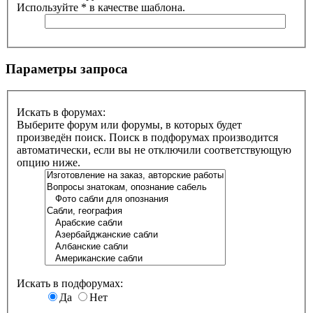
Используйте * в качестве шаблона.
Параметры запроса
Искать в форумах:
Выберите форум или форумы, в которых будет
произведён поиск. Поиск в подфорумах производится
автоматически, если вы не отключили соответствующую
опцию ниже.
Искать в подфорумах:
Да
Нет