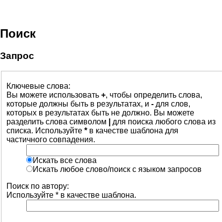
Поиск
Запрос
Ключевые слова:
Вы можете использовать
+
, чтобы определить слова,
которые должны быть в результатах, и
-
для слов,
которых в результатах быть не должно. Вы можете
разделить слова символом
|
для поиска любого слова из
списка. Используйте
*
в качестве шаблона для
частичного совпадения.
Искать все слова
Искать любое слово/поиск с языком запросов
Поиск по автору:
Используйте * в качестве шаблона.