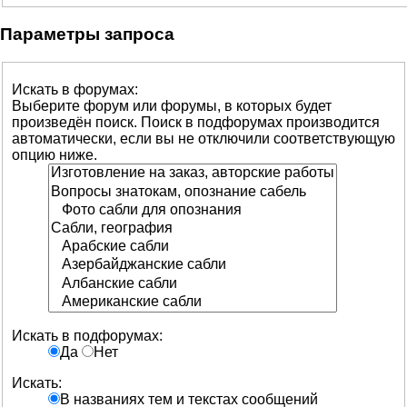
Параметры запроса
Искать в форумах:
Выберите форум или форумы, в которых будет
произведён поиск. Поиск в подфорумах производится
автоматически, если вы не отключили соответствующую
опцию ниже.
Искать в подфорумах:
Да
Нет
Искать:
В названиях тем и текстах сообщений