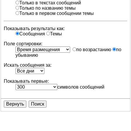
Только в текстах сообщений
Только по названию темы
Только в первом сообщении темы
Показывать результаты как:
Сообщения
Темы
Поле сортировки:
по возрастанию
по
убыванию
Искать сообщения за:
Показывать первые:
символов сообщений