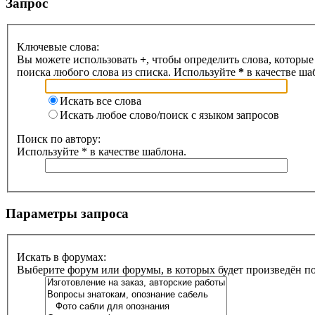
Запрос
Ключевые слова:
Вы можете использовать
+
, чтобы определить слова, которые
поиска любого слова из списка. Используйте
*
в качестве ша
Искать все слова
Искать любое слово/поиск с языком запросов
Поиск по автору:
Используйте * в качестве шаблона.
Параметры запроса
Искать в форумах:
Выберите форум или форумы, в которых будет произведён п