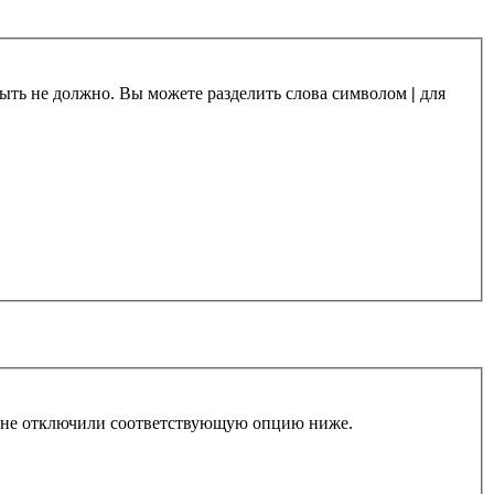
 быть не должно. Вы можете разделить слова символом
|
для
ы не отключили соответствующую опцию ниже.