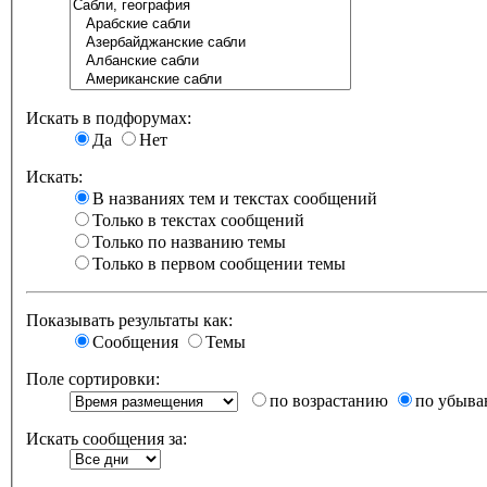
Искать в подфорумах:
Да
Нет
Искать:
В названиях тем и текстах сообщений
Только в текстах сообщений
Только по названию темы
Только в первом сообщении темы
Показывать результаты как:
Сообщения
Темы
Поле сортировки:
по возрастанию
по убыв
Искать сообщения за: