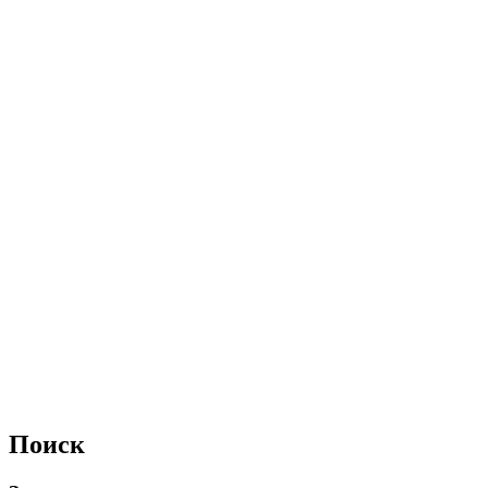
Поиск