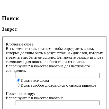
Поиск
Запрос
Ключевые слова:
Вы можете использовать
+
, чтобы определить слова,
которые должны быть в результатах, и
-
для слов, которых
в результатах быть не должно. Вы можете разделить слова
символом
|
для поиска любого слова из списка.
Используйте
*
в качестве шаблона для частичного
совпадения.
Искать все слова
Искать любое слово/поиск с языком запросов
Поиск по автору:
Используйте * в качестве шаблона.