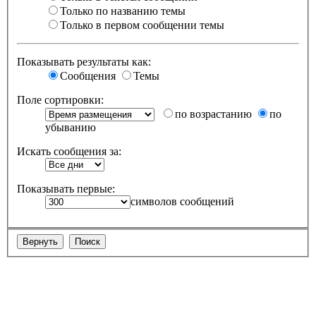
Только по названию темы
Только в первом сообщении темы
Показывать результаты как:
Сообщения
Темы
Поле сортировки:
по возрастанию
по
убыванию
Искать сообщения за:
Показывать первые:
символов сообщений