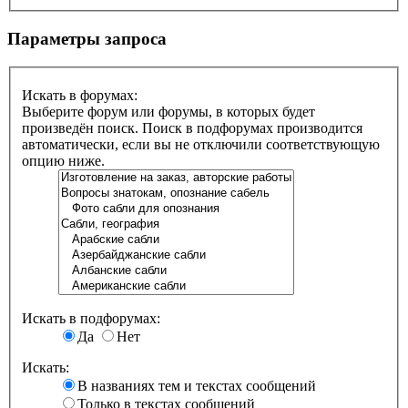
Параметры запроса
Искать в форумах:
Выберите форум или форумы, в которых будет
произведён поиск. Поиск в подфорумах производится
автоматически, если вы не отключили соответствующую
опцию ниже.
Искать в подфорумах:
Да
Нет
Искать:
В названиях тем и текстах сообщений
Только в текстах сообщений