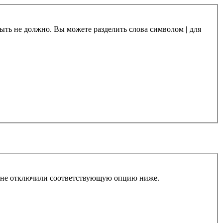
 быть не должно. Вы можете разделить слова символом
|
для
ы не отключили соответствующую опцию ниже.