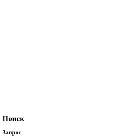
Поиск
Запрос