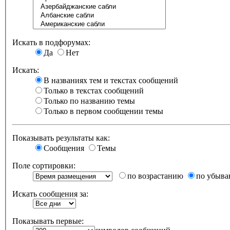
Искать в подфорумах:
Да
Нет
Искать:
В названиях тем и текстах сообщений
Только в текстах сообщений
Только по названию темы
Только в первом сообщении темы
Показывать результаты как:
Сообщения
Темы
Поле сортировки:
по возрастанию
по убыв
Искать сообщения за:
Показывать первые: