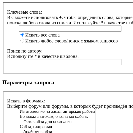
Ключевые слова:
Вы можете использовать
+
, чтобы определить слова, которые
поиска любого слова из списка. Используйте
*
в качестве ша
Искать все слова
Искать любое слово/поиск с языком запросов
Поиск по автору:
Используйте * в качестве шаблона.
Параметры запроса
Искать в форумах:
Выберите форум или форумы, в которых будет произведён п