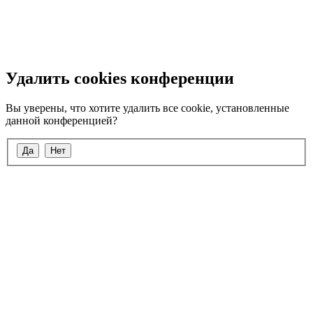
Удалить cookies конференции
Вы уверены, что хотите удалить все cookie, установленные
данной конференцией?