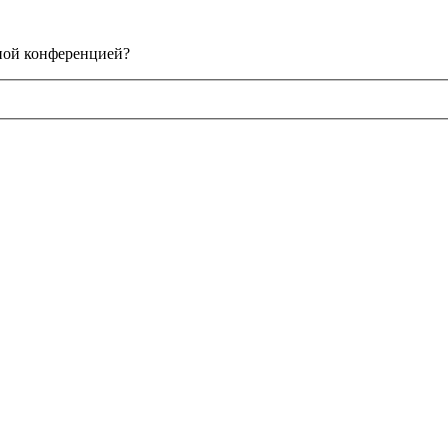
нной конференцией?