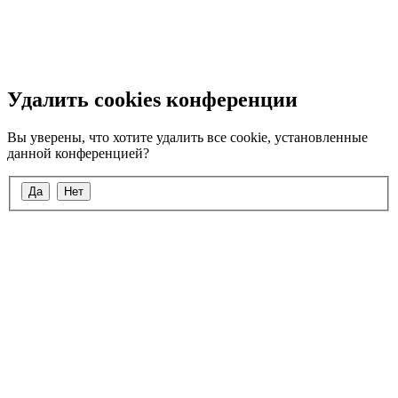
Удалить cookies конференции
Вы уверены, что хотите удалить все cookie, установленные
данной конференцией?