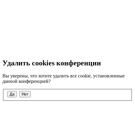
Удалить cookies конференции
Вы уверены, что хотите удалить все cookie, установленные
данной конференцией?