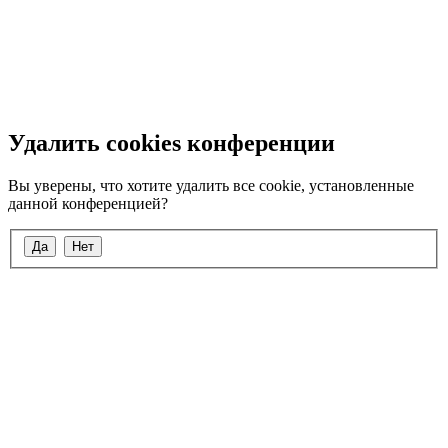
Удалить cookies конференции
Вы уверены, что хотите удалить все cookie, установленные
данной конференцией?