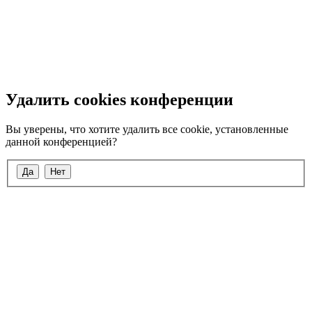
Удалить cookies конференции
Вы уверены, что хотите удалить все cookie, установленные
данной конференцией?