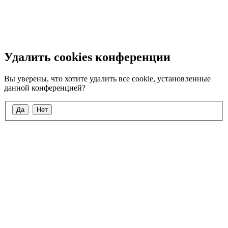
Удалить cookies конференции
Вы уверены, что хотите удалить все cookie, установленные
данной конференцией?