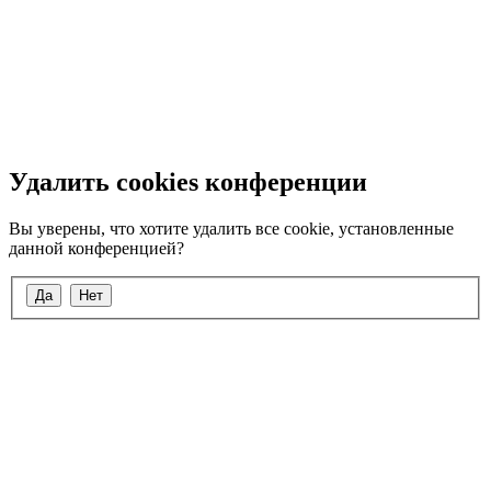
Удалить cookies конференции
Вы уверены, что хотите удалить все cookie, установленные
данной конференцией?