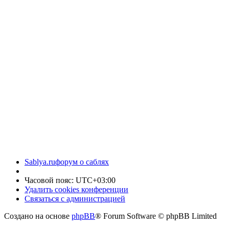
Sablya.ru
форум о саблях
Часовой пояс:
UTC+03:00
Удалить cookies конференции
Связаться с администрацией
Создано на основе
phpBB
® Forum Software © phpBB Limited