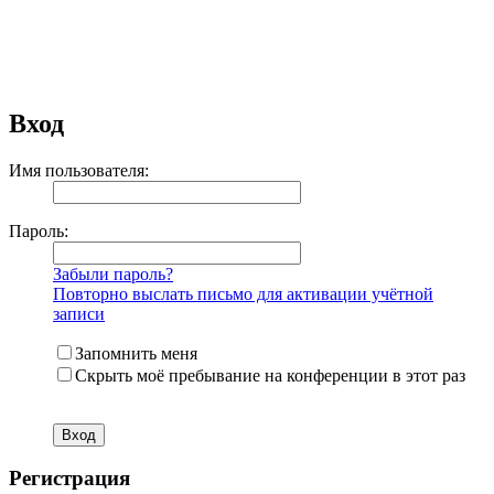
Вход
Имя пользователя:
Пароль:
Забыли пароль?
Повторно выслать письмо для активации учётной
записи
Запомнить меня
Скрыть моё пребывание на конференции в этот раз
Регистрация