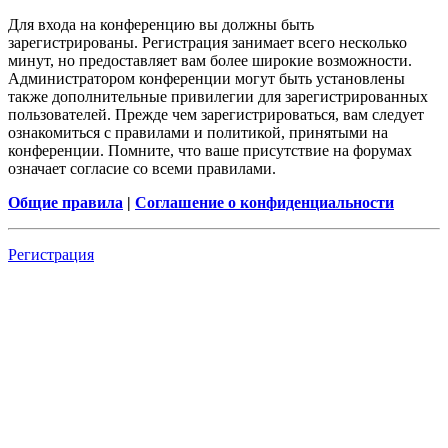
Для входа на конференцию вы должны быть
зарегистрированы. Регистрация занимает всего несколько
минут, но предоставляет вам более широкие возможности.
Администратором конференции могут быть установлены
также дополнительные привилегии для зарегистрированных
пользователей. Прежде чем зарегистрироваться, вам следует
ознакомиться с правилами и политикой, принятыми на
конференции. Помните, что ваше присутствие на форумах
означает согласие со всеми правилами.
Общие правила
|
Соглашение о конфиденциальности
Регистрация