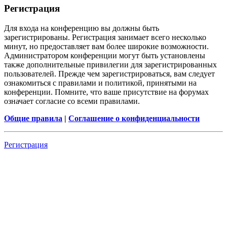
Регистрация
Для входа на конференцию вы должны быть
зарегистрированы. Регистрация занимает всего несколько
минут, но предоставляет вам более широкие возможности.
Администратором конференции могут быть установлены
также дополнительные привилегии для зарегистрированных
пользователей. Прежде чем зарегистрироваться, вам следует
ознакомиться с правилами и политикой, принятыми на
конференции. Помните, что ваше присутствие на форумах
означает согласие со всеми правилами.
Общие правила
|
Соглашение о конфиденциальности
Регистрация