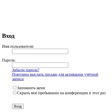
Вход
Имя пользователя:
Пароль:
Забыли пароль?
Повторно выслать письмо для активации учётной
записи
Запомнить меня
Скрыть моё пребывание на конференции в этот раз