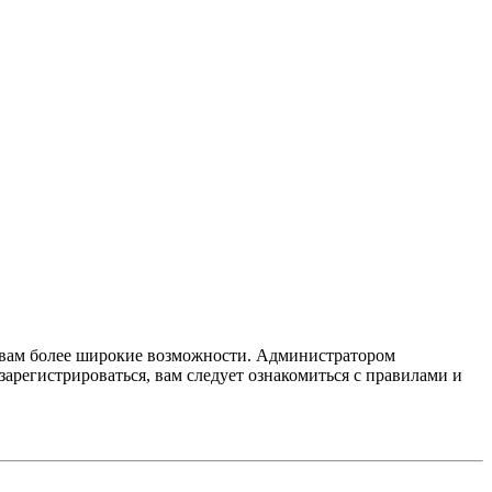
т вам более широкие возможности. Администратором
регистрироваться, вам следует ознакомиться с правилами и