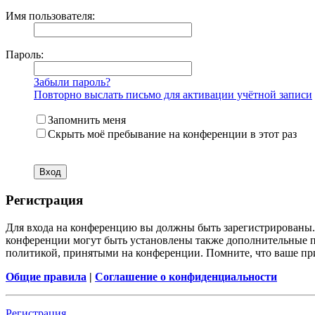
Имя пользователя:
Пароль:
Забыли пароль?
Повторно выслать письмо для активации учётной записи
Запомнить меня
Скрыть моё пребывание на конференции в этот раз
Регистрация
Для входа на конференцию вы должны быть зарегистрированы. 
конференции могут быть установлены также дополнительные пр
политикой, принятыми на конференции. Помните, что ваше при
Общие правила
|
Соглашение о конфиденциальности
Регистрация