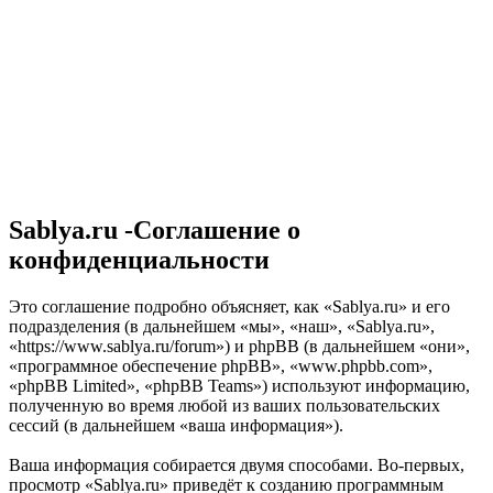
Sablya.ru -Соглашение о
конфиденциальности
Это соглашение подробно объясняет, как «Sablya.ru» и его
подразделения (в дальнейшем «мы», «наш», «Sablya.ru»,
«https://www.sablya.ru/forum») и phpBB (в дальнейшем «они»,
«программное обеспечение phpBB», «www.phpbb.com»,
«phpBB Limited», «phpBB Teams») используют информацию,
полученную во время любой из ваших пользовательских
сессий (в дальнейшем «ваша информация»).
Ваша информация собирается двумя способами. Во-первых,
просмотр «Sablya.ru» приведёт к созданию программным