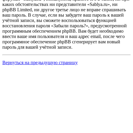
каких обстоятельствах ни представители «Sablya.ru», ни
phpBB Limited, ни другое третье лицо не вправе спрашивать
ваш пароль. В случае, если вы забудете ваш пароль к вашей
учётной записи, вы сможете воспользоваться функцией
восстановления пароля «Забыли пароль?», предусмотренной
программным обеспечением phpBB. Вам будет необходимо
ввести ваше имя пользователя и ваш адрес email, после чего
программное обеспечение phpBB сгенерирует вам новый
пароль для вашей учётной записи.
Вернуться на предыдущую страницу