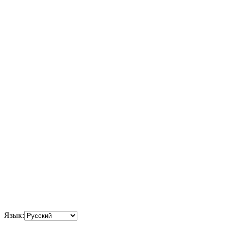
Язык: