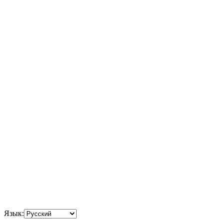
Язык: