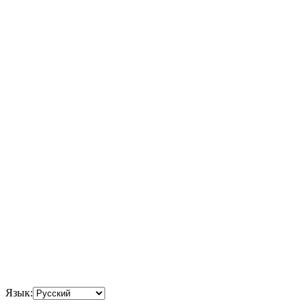
Язык: