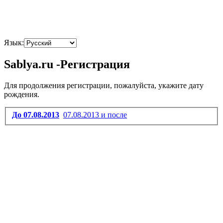
Язык:
Sablya.ru -Регистрация
Для продолжения регистрации, пожалуйста, укажите дату
рождения.
До 07.08.2013
07.08.2013 и после