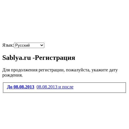
Язык:
Sablya.ru -Регистрация
Для продолжения регистрации, пожалуйста, укажите дату
рождения.
До 08.08.2013
08.08.2013 и после