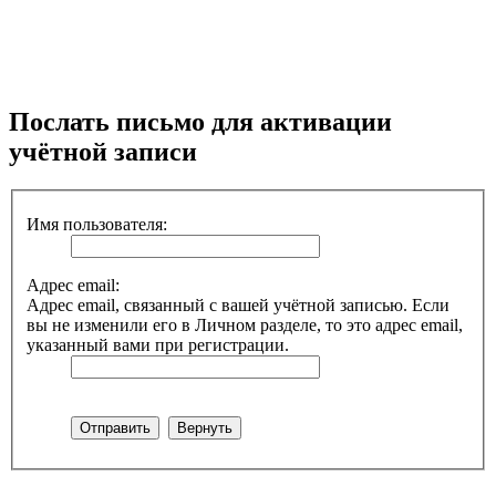
Послать письмо для активации
учётной записи
Имя пользователя:
Адрес email:
Адрес email, связанный с вашей учётной записью. Если
вы не изменили его в Личном разделе, то это адрес email,
указанный вами при регистрации.