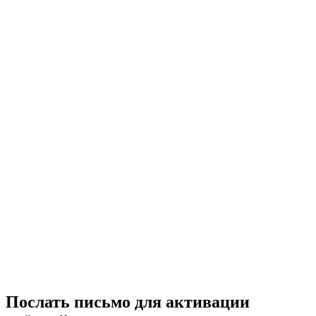
Послать письмо для активации