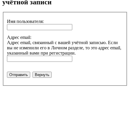
учётной записи
Имя пользователя:
Адрес email:
Адрес email, связанный с вашей учётной записью. Если
вы не изменили его в Личном разделе, то это адрес email,
указанный вами при регистрации.