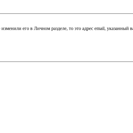
 изменили его в Личном разделе, то это адрес email, указанный 