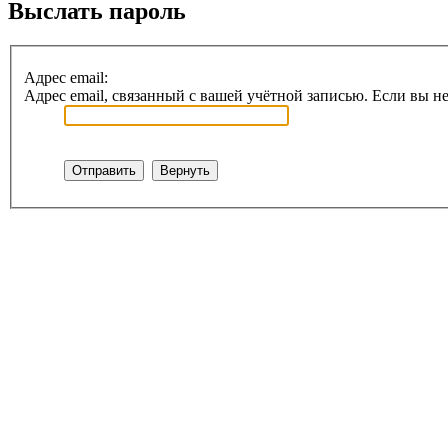
Выслать пароль
Адрес email:
Адрес email, связанный с вашей учётной записью. Если вы не