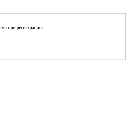
вами при регистрации.