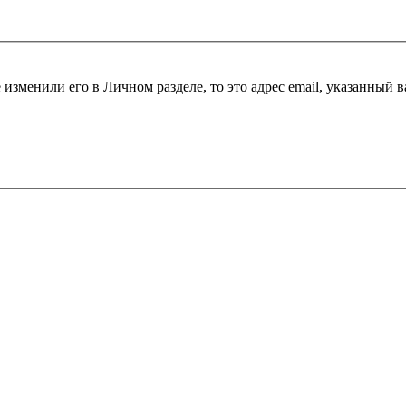
 изменили его в Личном разделе, то это адрес email, указанный 