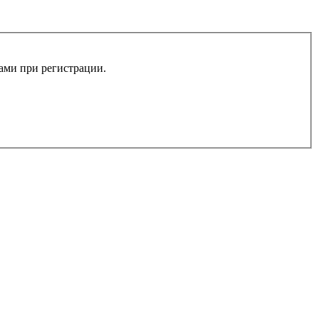
вами при регистрации.