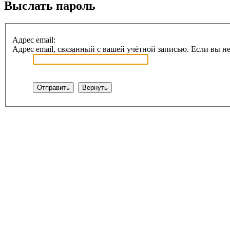
Выслать пароль
Адрес email:
Адрес email, связанный с вашей учётной записью. Если вы не