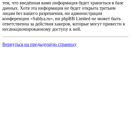
тем, что введённая вами информация будет храниться в базе
данных. Хотя эта информация не будет открыта третьим
лицам без вашего разрешения, ни администрация
конференции «Sablya.ru», ни phpBB Limited не может быть
ответственна за действия хакеров, которые могут привести к
несанкционированному доступу к ней.
Вернуться на предыдущую страницу