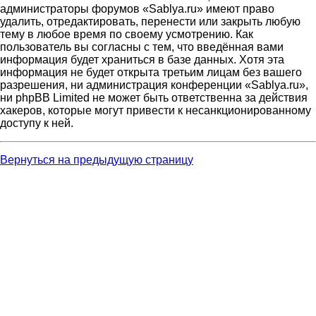
администраторы форумов «Sablya.ru» имеют право
удалить, отредактировать, перенести или закрыть любую
тему в любое время по своему усмотрению. Как
пользователь вы согласны с тем, что введённая вами
информация будет храниться в базе данных. Хотя эта
информация не будет открыта третьим лицам без вашего
разрешения, ни администрация конференции «Sablya.ru»,
ни phpBB Limited не может быть ответственна за действия
хакеров, которые могут привести к несанкционированному
доступу к ней.
Вернуться на предыдущую страницу