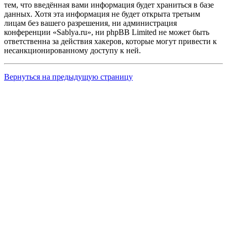
тем, что введённая вами информация будет храниться в базе
данных. Хотя эта информация не будет открыта третьим
лицам без вашего разрешения, ни администрация
конференции «Sablya.ru», ни phpBB Limited не может быть
ответственна за действия хакеров, которые могут привести к
несанкционированному доступу к ней.
Вернуться на предыдущую страницу