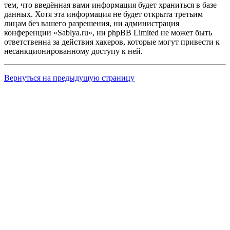
тем, что введённая вами информация будет храниться в базе
данных. Хотя эта информация не будет открыта третьим
лицам без вашего разрешения, ни администрация
конференции «Sablya.ru», ни phpBB Limited не может быть
ответственна за действия хакеров, которые могут привести к
несанкционированному доступу к ней.
Вернуться на предыдущую страницу