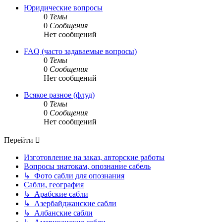
Юридические вопросы
0
Темы
0
Сообщения
Нет сообщений
FAQ (часто задаваемые вопросы)
0
Темы
0
Сообщения
Нет сообщений
Всякое разное (флуд)
0
Темы
0
Сообщения
Нет сообщений
Перейти
Изготовление на заказ, авторские работы
Вопросы знатокам, опознание сабель
↳ Фото сабли для опознания
Сабли, география
↳ Арабские сабли
↳ Азербайджанские сабли
↳ Албанские сабли