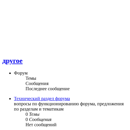
другое
Форум
Темы
Сообщения
Последнее сообщение
Технический раздел форума
вопросы по функционированию форума, предложения
по разделам и тематикам
0
Темы
0
Сообщения
Нет сообщений