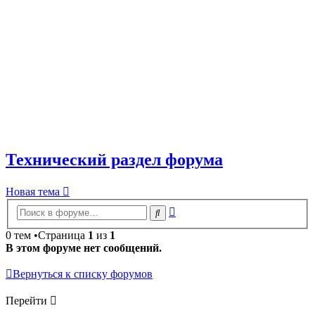
Технический раздел форума
Новая тема
Расширенный
Поиск
поиск
0 тем •Страница
1
из
1
В этом форуме нет сообщений.
Вернуться к списку форумов
Перейти