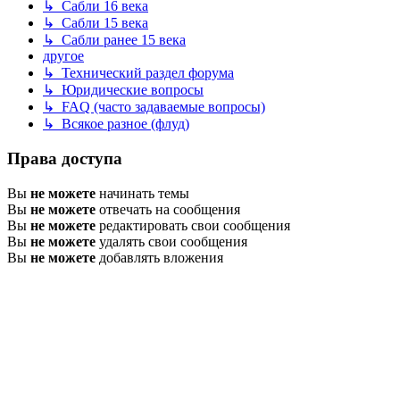
↳ Сабли 16 века
↳ Сабли 15 века
↳ Сабли ранее 15 века
другое
↳ Технический раздел форума
↳ Юридические вопросы
↳ FAQ (часто задаваемые вопросы)
↳ Всякое разное (флуд)
Права доступа
Вы
не можете
начинать темы
Вы
не можете
отвечать на сообщения
Вы
не можете
редактировать свои сообщения
Вы
не можете
удалять свои сообщения
Вы
не можете
добавлять вложения