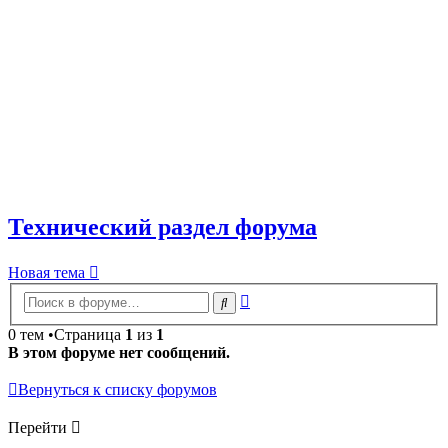
Технический раздел форума
Новая тема
Расширенный
Поиск
поиск
0 тем •Страница
1
из
1
В этом форуме нет сообщений.
Вернуться к списку форумов
Перейти