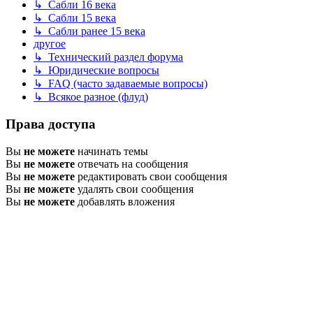
↳ Сабли 16 века
↳ Сабли 15 века
↳ Сабли ранее 15 века
другое
↳ Технический раздел форума
↳ Юридические вопросы
↳ FAQ (часто задаваемые вопросы)
↳ Всякое разное (флуд)
Права доступа
Вы
не можете
начинать темы
Вы
не можете
отвечать на сообщения
Вы
не можете
редактировать свои сообщения
Вы
не можете
удалять свои сообщения
Вы
не можете
добавлять вложения