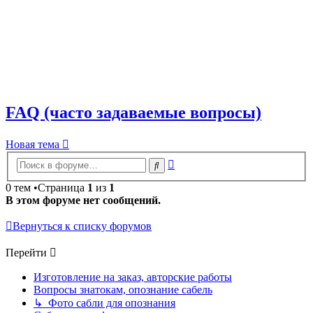
FAQ (часто задаваемые вопросы)
Новая тема
Расширенный
Поиск
поиск
0 тем •Страница
1
из
1
В этом форуме нет сообщений.
Вернуться к списку форумов
Перейти
Изготовление на заказ, авторские работы
Вопросы знатокам, опознание сабель
↳ Фото сабли для опознания