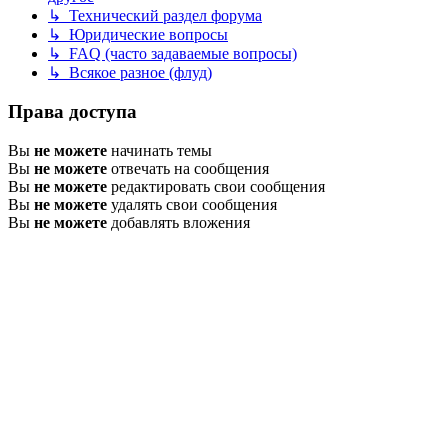
↳ Технический раздел форума
↳ Юридические вопросы
↳ FAQ (часто задаваемые вопросы)
↳ Всякое разное (флуд)
Права доступа
Вы
не можете
начинать темы
Вы
не можете
отвечать на сообщения
Вы
не можете
редактировать свои сообщения
Вы
не можете
удалять свои сообщения
Вы
не можете
добавлять вложения