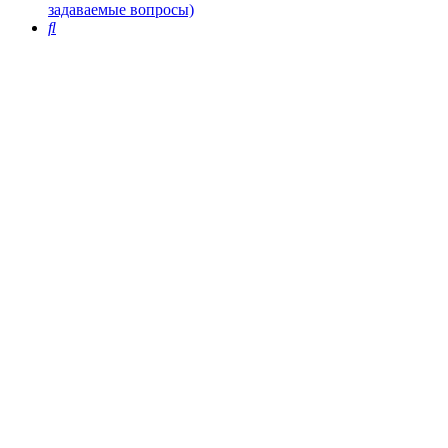
задаваемые вопросы)
Поиск